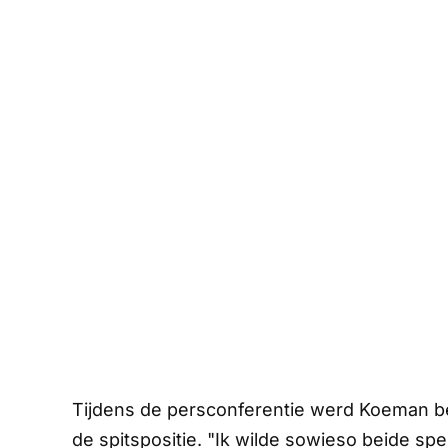
Tijdens de persconferentie werd Koeman be
de spitspositie. "Ik wilde sowieso beide spe