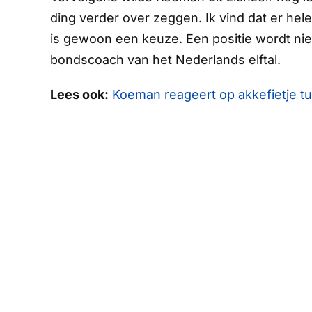
ding verder over zeggen. Ik vind dat er hel
is gewoon een keuze. Een positie wordt nie
bondscoach van het Nederlands elftal.
Lees ook:
Koeman reageert op akkefietje t