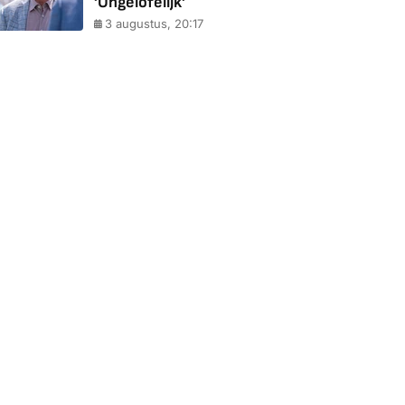
'Ongelofelijk'
3 augustus, 20:17