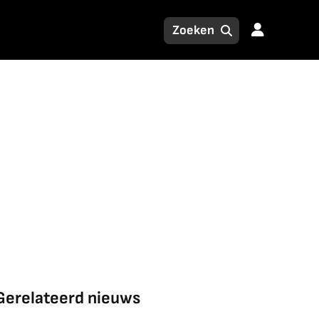
Gerelateerd nieuws