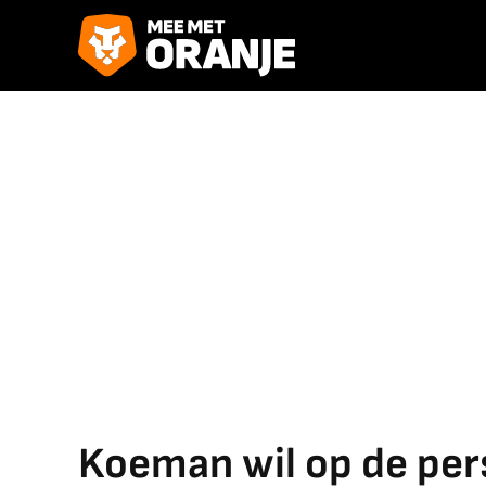
Koeman wil op de per