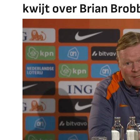
kwijt over Brian Brob