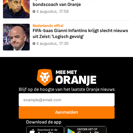
bondscoach van Oranje
4 augustus, 17:58
Nederlands elftal
FIFA-baas Gianni Infantino krijgt slecht nieuws
uit Zeist: 'Logisch gevolg'
4 augustus, 17:30
Blijf op de hoogte van het laatste Oranje nieuws
Aanmelden
Download de app