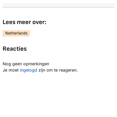
Lees meer over:
Netherlands
Reacties
Nog geen opmerkingen
Je moet
ingelogd
zijn om te reageren.