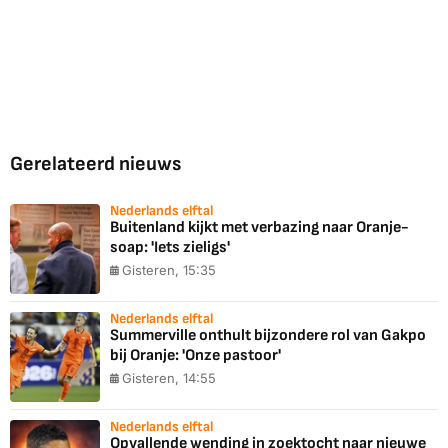
Gerelateerd nieuws
Nederlands elftal
Buitenland kijkt met verbazing naar Oranje-
soap: 'Iets zieligs'
Gisteren, 15:35
Nederlands elftal
Summerville onthult bijzondere rol van Gakpo
bij Oranje: 'Onze pastoor'
Gisteren, 14:55
Nederlands elftal
Opvallende wending in zoektocht naar nieuwe