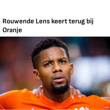
Rouwende Lens keert terug bij
Oranje