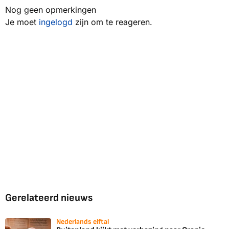
Nog geen opmerkingen
Je moet
ingelogd
zijn om te reageren.
Gerelateerd nieuws
Nederlands elftal