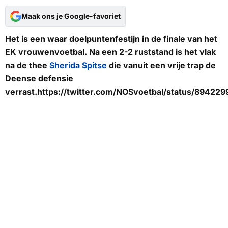
Maak ons je Google-favoriet
Het is een waar doelpuntenfestijn in de finale van het
EK vrouwenvoetbal. Na een 2-2 ruststand is het vlak
na de thee
Sherida Spitse
die vanuit een vrije trap de
Deense defensie
verrast.https://twitter.com/NOSvoetbal/status/8942