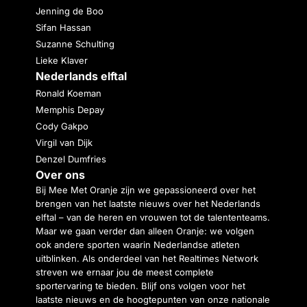
Jenning de Boo
Sifan Hassan
Suzanne Schulting
Lieke Klaver
Nederlands elftal
Ronald Koeman
Memphis Depay
Cody Gakpo
Virgil van Dijk
Denzel Dumfries
Over ons
Bij Mee Met Oranje zijn we gepassioneerd over het
brengen van het laatste nieuws over het Nederlands
elftal – van de heren en vrouwen tot de talententeams.
Maar we gaan verder dan alleen Oranje: we volgen
ook andere sporten waarin Nederlandse atleten
uitblinken. Als onderdeel van het Realtimes Network
streven we ernaar jou de meest complete
sportervaring te bieden. Blijf ons volgen voor het
laatste nieuws en de hoogtepunten van onze nationale