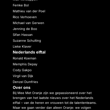
Femke Bol
Mathieu van der Poel
Rico Verhoeven
Michael van Gerwen
Jenning de Boo
Sifan Hassan
Suzanne Schulting
Lieke Klaver
Nederlands elftal
Ronald Koeman
Memphis Depay
Cody Gakpo
Virgil van Dijk
Denzel Dumfries
Over ons
Bij Mee Met Oranje zijn we gepassioneerd over het
brengen van het laatste nieuws over het Nederlands
elftal – van de heren en vrouwen tot de talententeams.
Maar we gaan verder dan alleen Oranje: we volgen