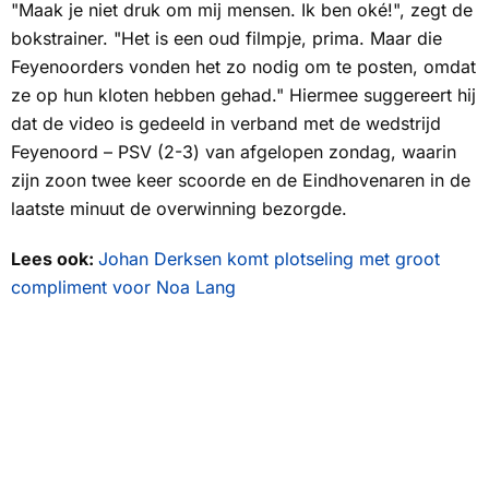
"Maak je niet druk om mij mensen. Ik ben oké!", zegt de
bokstrainer. "Het is een oud filmpje, prima. Maar die
Feyenoorders vonden het zo nodig om te posten, omdat
ze op hun kloten hebben gehad." Hiermee suggereert hij
dat de video is gedeeld in verband met de wedstrijd
Feyenoord – PSV (2-3) van afgelopen zondag, waarin
zijn zoon twee keer scoorde en de Eindhovenaren in de
laatste minuut de overwinning bezorgde.
Lees ook:
Johan Derksen komt plotseling met groot
compliment voor Noa Lang