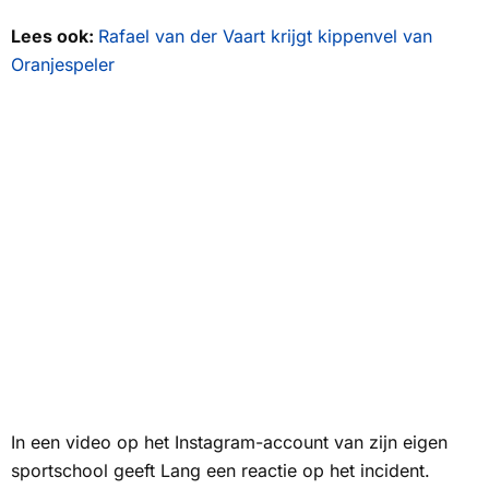
Lees ook:
Rafael van der Vaart krijgt kippenvel van
Oranjespeler
In een video op het Instagram-account van zijn eigen
sportschool geeft Lang een reactie op het incident.