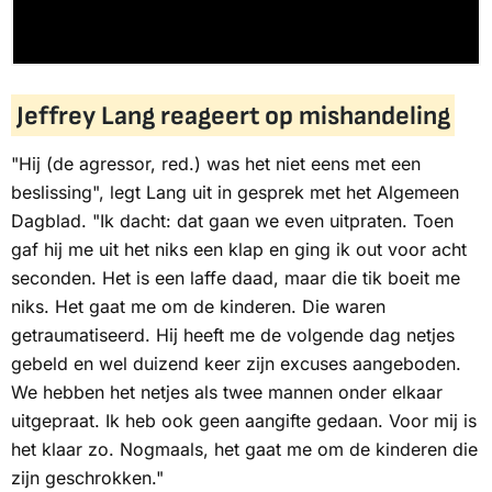
Jeffrey Lang reageert op mishandeling
"Hij (de agressor, red.) was het niet eens met een
beslissing", legt Lang uit in gesprek met het Algemeen
Dagblad. "Ik dacht: dat gaan we even uitpraten. Toen
gaf hij me uit het niks een klap en ging ik out voor acht
seconden. Het is een laffe daad, maar die tik boeit me
niks. Het gaat me om de kinderen. Die waren
getraumatiseerd. Hij heeft me de volgende dag netjes
gebeld en wel duizend keer zijn excuses aangeboden.
We hebben het netjes als twee mannen onder elkaar
uitgepraat. Ik heb ook geen aangifte gedaan. Voor mij is
het klaar zo. Nogmaals, het gaat me om de kinderen die
zijn geschrokken."