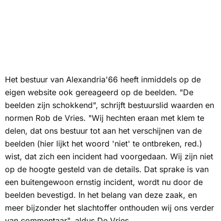
Het bestuur van Alexandria'66 heeft inmiddels op de
eigen website ook gereageerd op de beelden. "De
beelden zijn schokkend", schrijft bestuurslid waarden en
normen Rob de Vries. "Wij hechten eraan met klem te
delen, dat ons bestuur tot aan het verschijnen van de
beelden (hier lijkt het woord 'niet' te ontbreken, red.)
wist, dat zich een incident had voorgedaan. Wij zijn niet
op de hoogte gesteld van de details. Dat sprake is van
een buitengewoon ernstig incident, wordt nu door de
beelden bevestigd. In het belang van deze zaak, en
meer bijzonder het slachtoffer onthouden wij ons verder
van commentaar", aldus De Vries.