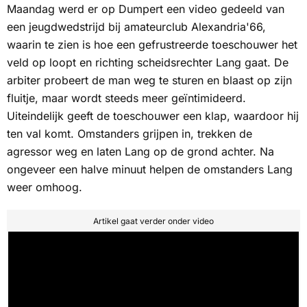
Maandag werd er op
Dumpert
een video gedeeld van
een jeugdwedstrijd bij amateurclub Alexandria'66,
waarin te zien is hoe een gefrustreerde toeschouwer het
veld op loopt en richting scheidsrechter Lang gaat. De
arbiter probeert de man weg te sturen en blaast op zijn
fluitje, maar wordt steeds meer geïntimideerd.
Uiteindelijk geeft de toeschouwer een klap, waardoor hij
ten val komt. Omstanders grijpen in, trekken de
agressor weg en laten Lang op de grond achter. Na
ongeveer een halve minuut helpen de omstanders Lang
weer omhoog.
Artikel gaat verder onder video