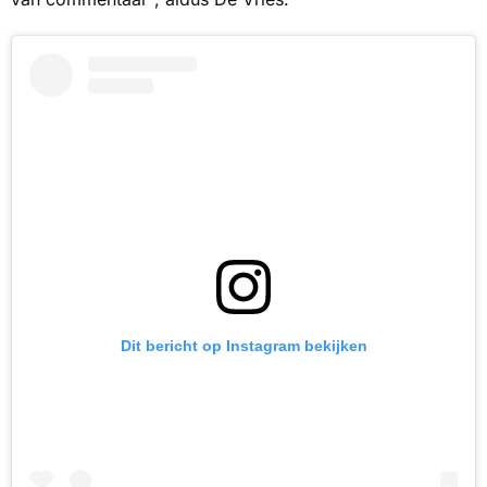
Dit bericht op Instagram bekijken