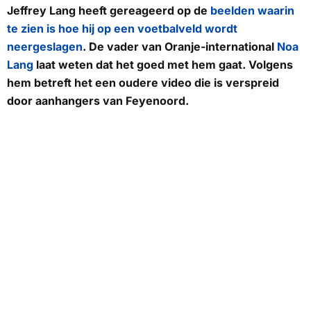
Jeffrey Lang heeft gereageerd op de
beelden waarin
te zien is hoe hij op een voetbalveld wordt
neergeslagen
. De vader van Oranje-international
Noa
Lang
laat weten dat het goed met hem gaat. Volgens
hem betreft het een oudere video die is verspreid
door aanhangers van Feyenoord.