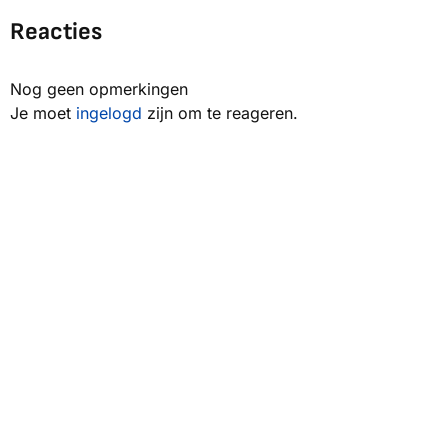
Reacties
Nog geen opmerkingen
Je moet
ingelogd
zijn om te reageren.