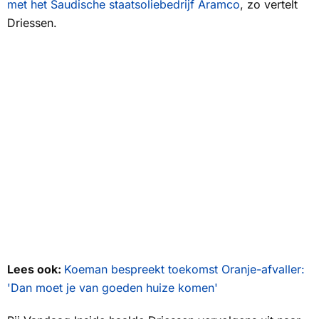
met het Saudische staatsoliebedrijf Aramco
, zo vertelt
Driessen.
Lees ook:
Koeman bespreekt toekomst Oranje-afvaller:
'Dan moet je van goeden huize komen'