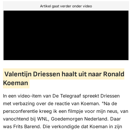
Artikel gaat verder onder video
Valentijn Driessen haalt uit naar Ronald
Koeman
In een video-item van
De Telegraaf
spreekt Driessen
met verbazing over de reactie van Koeman. "Na de
persconferentie kreeg ik een filmpje voor mijn neus, van
vanochtend bij
WNL
,
Goedemorgen Nederland
. Daar
was Frits Barend. Die verkondigde dat Koeman in zijn