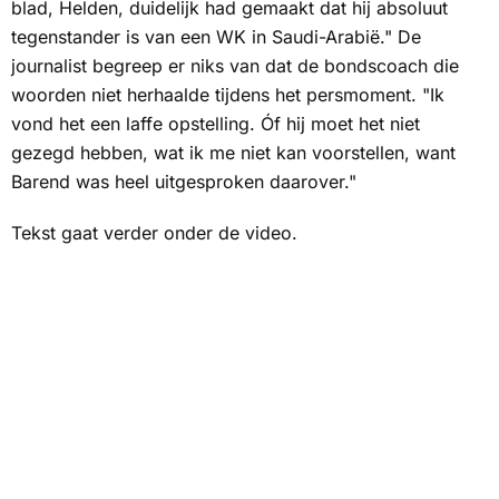
blad,
Helden
, duidelijk had gemaakt dat hij absoluut
tegenstander is van een WK in Saudi-Arabië." De
journalist begreep er niks van dat de bondscoach die
woorden niet herhaalde tijdens het persmoment. "Ik
vond het een laffe opstelling. Óf hij moet het niet
gezegd hebben, wat ik me niet kan voorstellen, want
Barend was heel uitgesproken daarover."
Tekst gaat verder onder de video.