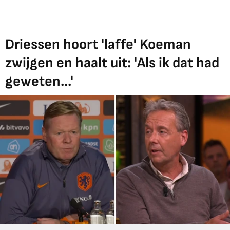
Driessen hoort 'laffe' Koeman
zwijgen en haalt uit: 'Als ik dat had
geweten...'