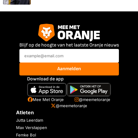
Blijf op de hoogte van het laatste Oranje nieuws
Aanmelden
Download de app
Mee Met Oranje
@meemetoranje
@meemetoranje
Atleten
Jutta Leerdam
Max Verstappen
Femke Bol