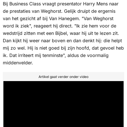
Bij
Business Class
vraagt presentator Harry Mens naar
de prestaties van Weghorst. Gelijk druipt de ergernis
van het gezicht af bij Van Hanegem. "Van Weghorst
word ik ziek", reageert hij direct. "Ik zie hem voor de
wedstrijd zitten met een Bijbel, waar hij uit te lezen zit.
Dan kijkt hij weer naar boven en dan denkt hij:
die helpt
mij zo wel.
Hij is niet goed bij zijn hoofd, dat gevoel heb
ik. Dat irriteert mij tenminste", aldus de voormalig
middenvelder.
Artikel gaat verder onder video