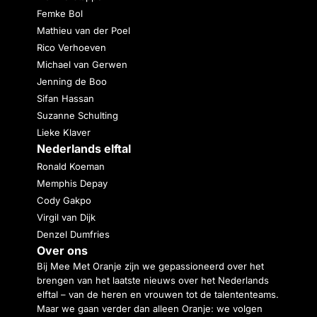
Femke Bol
Mathieu van der Poel
Rico Verhoeven
Michael van Gerwen
Jenning de Boo
Sifan Hassan
Suzanne Schulting
Lieke Klaver
Nederlands elftal
Ronald Koeman
Memphis Depay
Cody Gakpo
Virgil van Dijk
Denzel Dumfries
Over ons
Bij Mee Met Oranje zijn we gepassioneerd over het
brengen van het laatste nieuws over het Nederlands
elftal – van de heren en vrouwen tot de talententeams.
Maar we gaan verder dan alleen Oranje: we volgen