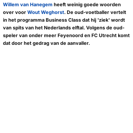
Willem van Hanegem
heeft weinig goede woorden
over voor
Wout Weghorst
. De oud-voetballer vertelt
in het programma
Business Class
dat hij 'ziek' wordt
van spits van het Nederlands elftal. Volgens de oud-
speler van onder meer Feyenoord en FC Utrecht komt
dat door het gedrag van de aanvaller.