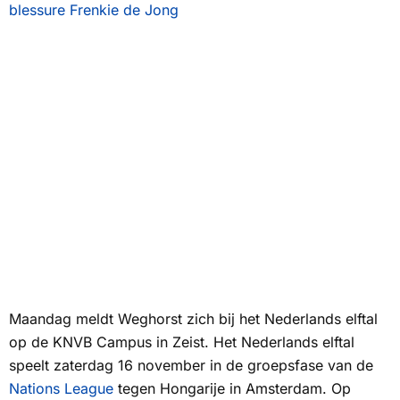
blessure Frenkie de Jong
Maandag meldt Weghorst zich bij het Nederlands elftal
op de KNVB Campus in Zeist. Het Nederlands elftal
speelt zaterdag 16 november in de groepsfase van de
Nations League
tegen Hongarije in Amsterdam. Op