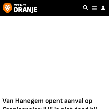
Van Hanegem opent aanval op