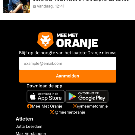
Vandaag, 12:41
Blijf op de hoogte van het laatste Oranje nieuws
Aanmelden
Download de app
Mee Met Oranje
@meemetoranje
@meemetoranje
Atleten
Jutta Leerdam
Max Verstappen