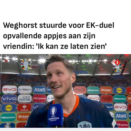
Weghorst stuurde voor EK-duel
opvallende appjes aan zijn
vriendin: 'Ik kan ze laten zien'