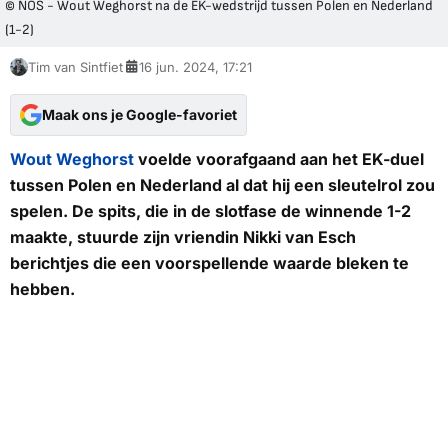
© NOS - Wout Weghorst na de EK-wedstrijd tussen Polen en Nederland
(1-2)
Tim van Sintfiet
16 jun. 2024, 17:21
Maak ons je Google-favoriet
Wout Weghorst
voelde voorafgaand aan het EK-duel
tussen Polen en Nederland al dat hij een sleutelrol zou
spelen. De spits, die in de slotfase de winnende 1-2
maakte, stuurde zijn vriendin Nikki van Esch
berichtjes die een voorspellende waarde bleken te
hebben.