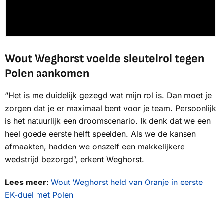
Wout Weghorst voelde sleutelrol tegen
Polen aankomen
“Het is me duidelijk gezegd wat mijn rol is. Dan moet je
zorgen dat je er maximaal bent voor je team. Persoonlijk
is het natuurlijk een droomscenario. Ik denk dat we een
heel goede eerste helft speelden. Als we de kansen
afmaakten, hadden we onszelf een makkelijkere
wedstrijd bezorgd”, erkent Weghorst.
Lees meer:
Wout Weghorst held van Oranje in eerste
EK-duel met Polen