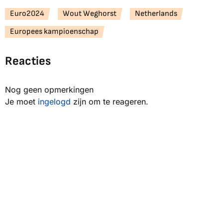
Euro2024
Wout Weghorst
Netherlands
Europees kampioenschap
Reacties
Nog geen opmerkingen
Je moet
ingelogd
zijn om te reageren.