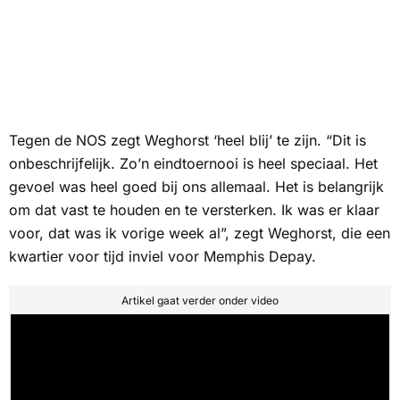
Tegen de
NOS
zegt Weghorst ‘heel blij’ te zijn. “Dit is
onbeschrijfelijk. Zo’n eindtoernooi is heel speciaal. Het
gevoel was heel goed bij ons allemaal. Het is belangrijk
om dat vast te houden en te versterken. Ik was er klaar
voor, dat was ik vorige week al”, zegt Weghorst, die een
kwartier voor tijd inviel voor Memphis Depay.
Artikel gaat verder onder video