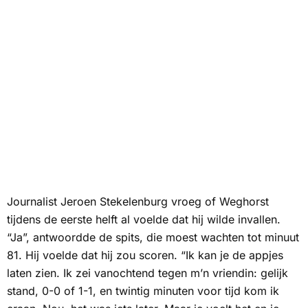
Journalist Jeroen Stekelenburg vroeg of Weghorst
tijdens de eerste helft al voelde dat hij wilde invallen.
“Ja”, antwoordde de spits, die moest wachten tot minuut
81. Hij voelde dat hij zou scoren. “Ik kan je de appjes
laten zien. Ik zei vanochtend tegen m’n vriendin: gelijk
stand, 0-0 of 1-1, en twintig minuten voor tijd kom ik