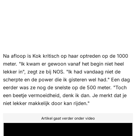
Na afloop is Kok kritisch op haar optreden op de 1000
meter. "Ik kwam er gewoon vanaf het begin niet heel
lekker in", zegt ze bij NOS. "Ik had vandaag niet de
scherpte en de power die ik gisteren wel had." Een dag
eerder was ze nog de snelste op de 500 meter. "Toch
een beetje vermoeidheid, denk ik dan. Je merkt dat je
niet lekker makkelijk door kan rijden."
Artikel gaat verder onder video