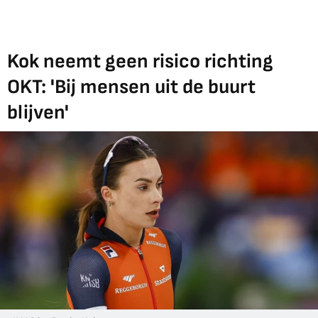
Kok neemt geen risico richting
OKT: 'Bij mensen uit de buurt
blijven'