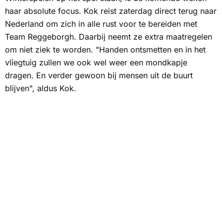
haar absolute focus. Kok reist zaterdag direct terug naar
Nederland om zich in alle rust voor te bereiden met
Team Reggeborgh. Daarbij neemt ze extra maatregelen
om niet ziek te worden. "Handen ontsmetten en in het
vliegtuig zullen we ook wel weer een mondkapje
dragen. En verder gewoon bij mensen uit de buurt
blijven", aldus Kok.