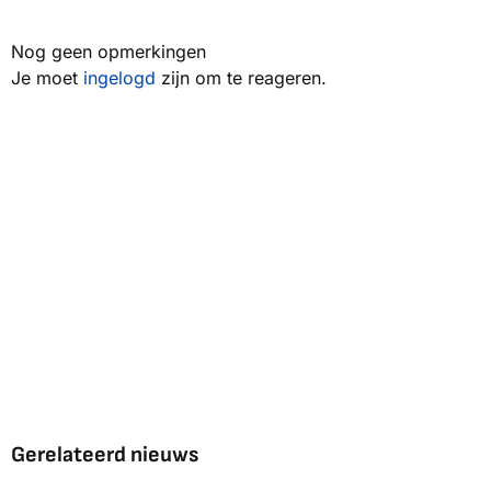
Nog geen opmerkingen
Je moet
ingelogd
zijn om te reageren.
Gerelateerd nieuws