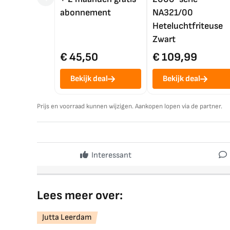
abonnement
NA321/00
Heteluchtfriteuse
Zwart
€ 45,50
€ 109,99
Bekijk deal
Bekijk deal
Prijs en voorraad kunnen wijzigen. Aankopen lopen via de partner.
Interessant
Lees meer over:
Jutta Leerdam