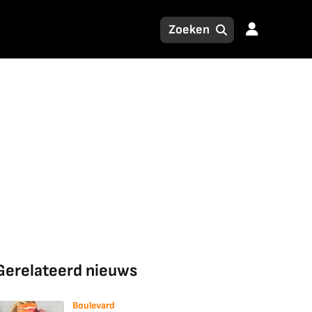
Gerelateerd nieuws
Boulevard