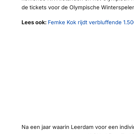
de tickets voor de Olympische Winterspele
Lees ook:
Femke Kok rijdt verbluffende 1.50
Na een jaar waarin Leerdam voor een individ