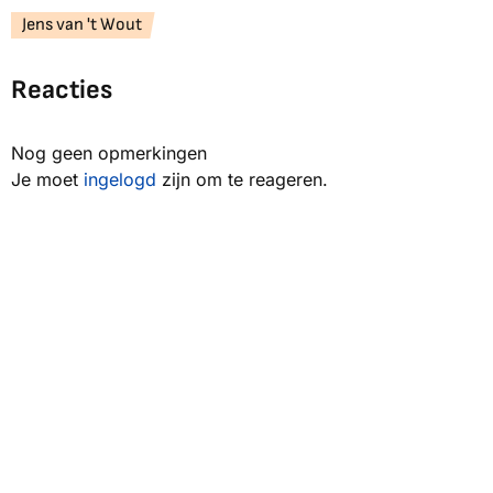
Jens van 't Wout
Reacties
Nog geen opmerkingen
Je moet
ingelogd
zijn om te reageren.