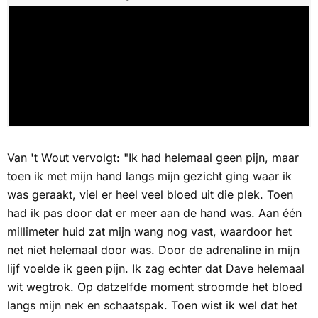
Van 't Wout vervolgt: "Ik had helemaal geen pijn, maar
toen ik met mijn hand langs mijn gezicht ging waar ik
was geraakt, viel er heel veel bloed uit die plek. Toen
had ik pas door dat er meer aan de hand was. Aan één
millimeter huid zat mijn wang nog vast, waardoor het
net niet helemaal door was. Door de adrenaline in mijn
lijf voelde ik geen pijn. Ik zag echter dat Dave helemaal
wit wegtrok. Op datzelfde moment stroomde het bloed
langs mijn nek en schaatspak. Toen wist ik wel dat het