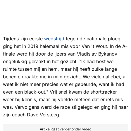
Tijdens zijn eerste
wedstrijd
tegen de nationale ploeg
ging het in 2019 helemaal mis voor Van 't Wout. In de A-
finale werd hij door de ijzers van Vladislav Bykanov
ongelukkig geraakt in het gezicht. "Ik had best wel
ruimte tussen mij en hem, maar hij heeft zulke lange
benen en raakte me in mijn gezicht. We vielen allebei, al
weet ik niet meer precies wat er gebeurde, want ik had
even een black-out." Vrij snel kwam de shorttracker
weer bij kennis, maar hij voelde meteen dat er iets mis
was. Vervolgens werd de race stilgelegd en ging hij naar
zijn coach Dave Versteeg.
Artikel gaat verder onder video