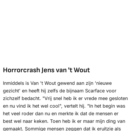
Horrorcrash Jens van 't Wout
Inmiddels is Van 't Wout gewend aan zijn 'nieuwe
gezicht' en heeft hij zelfs de bijnaam
Scarface
voor
zichzelf bedacht. "Vrij snel heb ik er vrede mee gesloten
en nu vind ik het wel cool", vertelt hij. "In het begin was
het veel roder dan nu en merkte ik dat de mensen er
best wel naar keken. Toen heb ik er maar mijn ding van
gemaakt. Sommige mensen zeggen dat ik eruitzie als