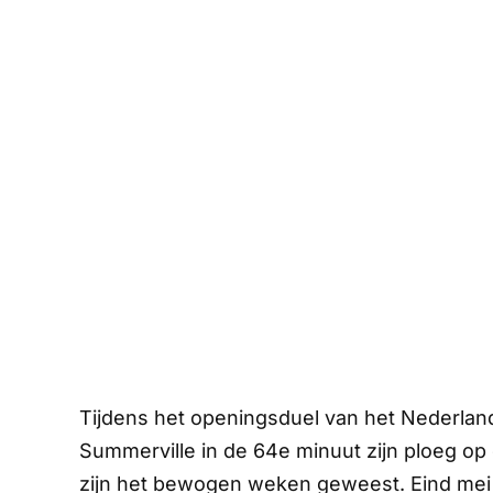
Tijdens het openingsduel van het Nederland
Summerville in de 64e minuut zijn ploeg op 
zijn het bewogen weken geweest. Eind mei 