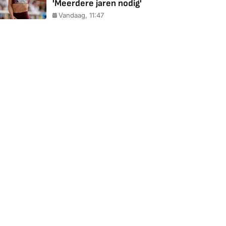
'Meerdere jaren nodig'
Vandaag, 11:47