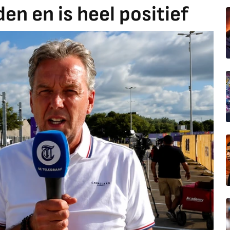
en en is heel positief