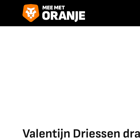
Valentijn Driessen dr