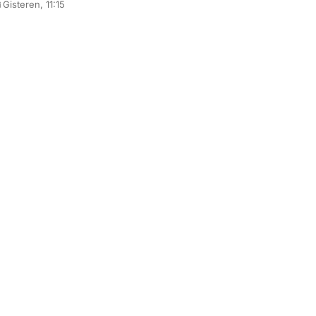
Gisteren, 11:15