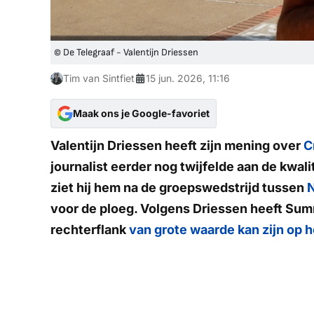
© De Telegraaf - Valentijn Driessen
Tim van Sintfiet
15 jun. 2026, 11:16
Maak ons je Google-favoriet
Valentijn Driessen heeft zijn mening over
C
journalist eerder nog twijfelde aan de kwali
ziet hij hem na de groepswedstrijd tussen
voor de ploeg. Volgens Driessen heeft Summe
rechterflank
van grote waarde kan zijn op