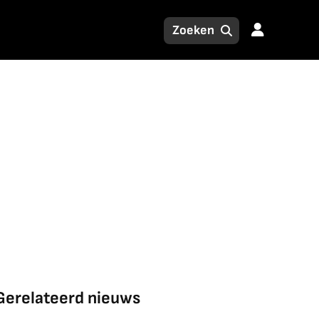
Gerelateerd nieuws