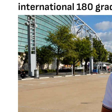
international 180 grad