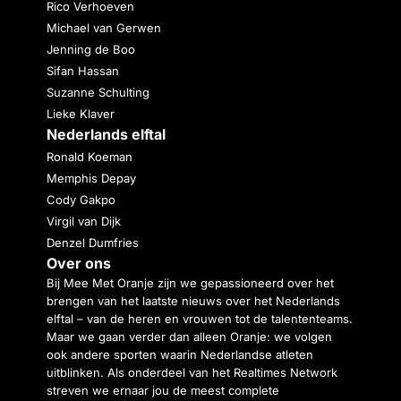
Rico Verhoeven
Michael van Gerwen
Jenning de Boo
Sifan Hassan
Suzanne Schulting
Lieke Klaver
Nederlands elftal
Ronald Koeman
Memphis Depay
Cody Gakpo
Virgil van Dijk
Denzel Dumfries
Over ons
Bij Mee Met Oranje zijn we gepassioneerd over het
brengen van het laatste nieuws over het Nederlands
elftal – van de heren en vrouwen tot de talententeams.
Maar we gaan verder dan alleen Oranje: we volgen
ook andere sporten waarin Nederlandse atleten
uitblinken. Als onderdeel van het Realtimes Network
streven we ernaar jou de meest complete