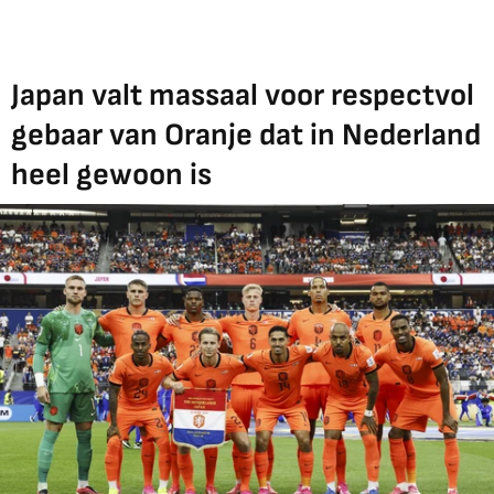
Japan valt massaal voor respectvol
gebaar van Oranje dat in Nederland
heel gewoon is