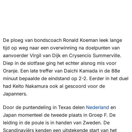
De ploeg van bondscoach Ronald Koeman leek lange
tijd op weg naar een overwinning na doelpunten van
aanvoerder Virgil van Dijk en Crysencio Summerville.
Diep in de slotfase ging het echter alsnog mis voor
Oranje. Een late treffer van Daichi Kamada in de 88e
minuut bepaalde de eindstand op 2-2. Eerder in het duel
had Keito Nakamura ook al gescoord voor de
Japanners.
Door de puntendeling in Texas delen
Nederland
en
Japan momenteel de tweede plaats in Groep F. De
leiding in de poule is in handen van Zweden. De
Scandinaviërs kenden een uitstekende start van het