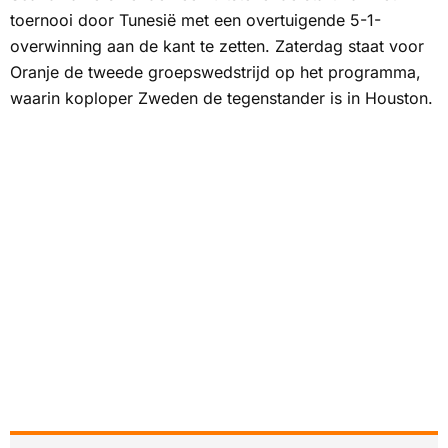
toernooi door Tunesië met een overtuigende 5-1-
overwinning aan de kant te zetten. Zaterdag staat voor
Oranje de tweede groepswedstrijd op het programma,
waarin koploper Zweden de tegenstander is in Houston.