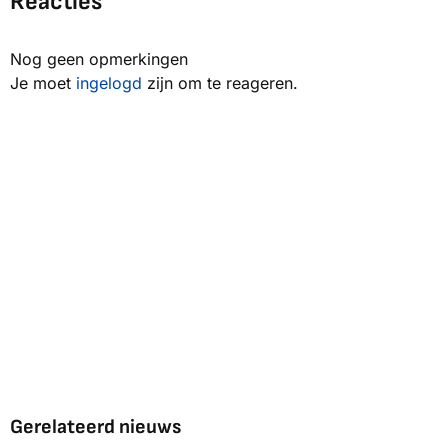
Reacties
Nog geen opmerkingen
Je moet
ingelogd
zijn om te reageren.
Gerelateerd nieuws