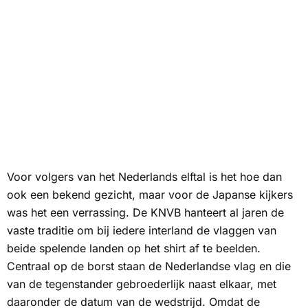
Voor volgers van het Nederlands elftal is het hoe dan
ook een bekend gezicht, maar voor de Japanse kijkers
was het een verrassing. De KNVB hanteert al jaren de
vaste traditie om bij iedere interland de vlaggen van
beide spelende landen op het shirt af te beelden.
Centraal op de borst staan de Nederlandse vlag en die
van de tegenstander gebroederlijk naast elkaar, met
daaronder de datum van de wedstrijd. Omdat de