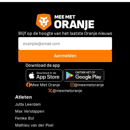
Blijf op de hoogte van het laatste Oranje nieuws
Aanmelden
Download de app
Mee Met Oranje
@meemetoranje
@meemetoranje
Atleten
Jutta Leerdam
Max Verstappen
Femke Bol
Mathieu van der Poel