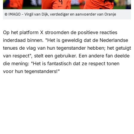
© IMAGO - Virgil van Dijk, verdediger en aanvoerder van Oranje
Op het platform X stroomden de positieve reacties
inderdaad binnen. "Het is geweldig dat de Nederlandse
tenues de vlag van hun tegenstander hebben; het getuigt
van respect", stelt een gebruiker. Een andere fan deelde
die mening: "Het is fantastisch dat ze respect tonen
voor hun tegenstanders!"