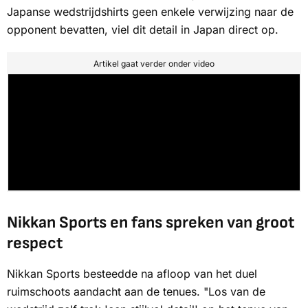
Japanse wedstrijdshirts geen enkele verwijzing naar de
opponent bevatten, viel dit detail in Japan direct op.
Artikel gaat verder onder video
Nikkan Sports en fans spreken van groot
respect
Nikkan Sports
besteedde na afloop van het duel
ruimschoots aandacht aan de tenues. "Los van de