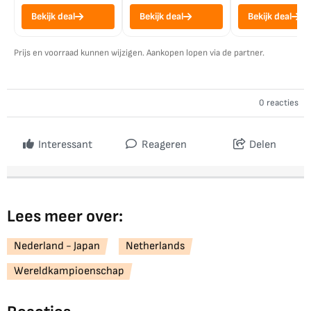
Bekijk deal
Bekijk deal
Bekijk deal
Prijs en voorraad kunnen wijzigen. Aankopen lopen via de partner.
0 reacties
Interessant
Reageren
Delen
Lees meer over:
Nederland - Japan
Netherlands
Wereldkampioenschap