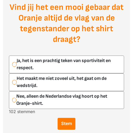
Vind jij het een mooi gebaar dat
Oranje altijd de vlag van de
tegenstander op het shirt
draagt?
Ja, het is een prachtig teken van sportiviteit en
respect.
Het maakt me niet zoveel uit, het gaat om de
wedstrijd.
Nee, alleen de Nederlandse vlag hoort op het
Oranje-shirt.
102 stemmen
Stem