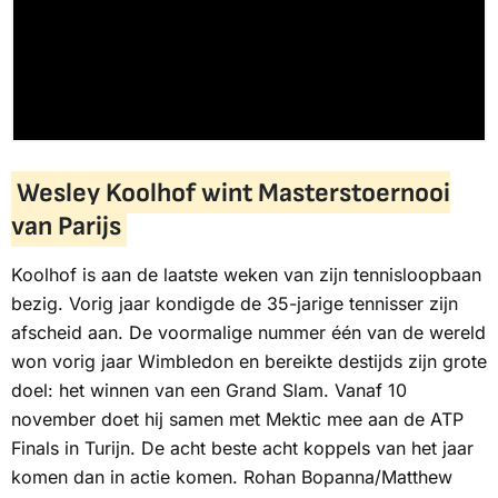
Wesley Koolhof wint Masterstoernooi
van Parijs
Koolhof is aan de laatste weken van zijn tennisloopbaan
bezig. Vorig jaar kondigde de 35-jarige tennisser zijn
afscheid aan. De voormalige nummer één van de wereld
won vorig jaar Wimbledon en bereikte destijds zijn grote
doel: het winnen van een Grand Slam. Vanaf 10
november doet hij samen met Mektic mee aan de ATP
Finals in Turijn. De acht beste acht koppels van het jaar
komen dan in actie komen. Rohan Bopanna/Matthew