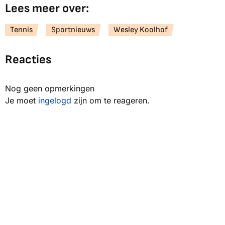
Lees meer over:
Tennis
Sportnieuws
Wesley Koolhof
Reacties
Nog geen opmerkingen
Je moet
ingelogd
zijn om te reageren.