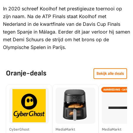
In 2020 schreef Koolhof het prestigieuze toernooi op
zijn naam. Na de ATP Finals staat Koolhof met
Nederland in de kwartfinale van de Davis Cup Finals
tegen Spanje in Málaga. Eerder dit jaar verloor hij samen
met Demi Schuurs de strijd om het brons op de
Olympische Spelen in Parijs.
Oranje-deals
Bekijk alle deals
AANBIEDING -14%
CyberGhost
MediaMarkt
MediaMarkt