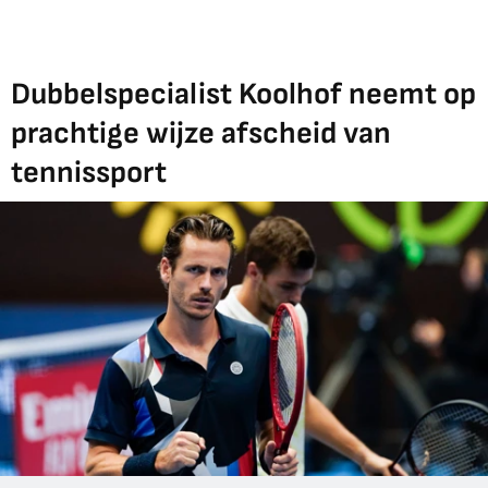
Dubbelspecialist Koolhof neemt op
prachtige wijze afscheid van
tennissport