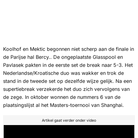
Koolhof en Mektic begonnen niet scherp aan de finale in
de Parijse hal Bercy.. De ongeplaatste Glasspool en
Pavlasek pakten in de eerste set de break naar 5-3. Het
Nederlandse/Kroatische duo was wakker en trok de
stand in de tweede set op dezelfde wijze gelijk. Na een
supertiebreak verzekerde het duo zich vervolgens van
de zege. In oktober wonnen de nummers 6 van de
plaatsingslijst al het Masters-toernooi van Shanghai.
Artikel gaat verder onder video