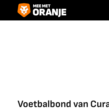
Voetbalbond van Cur