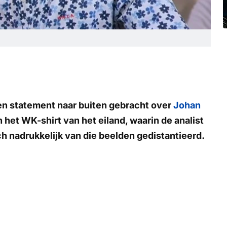
en statement naar buiten gebracht over
Johan
 het WK-shirt van het eiland, waarin de analist
h nadrukkelijk van die beelden gedistantieerd.