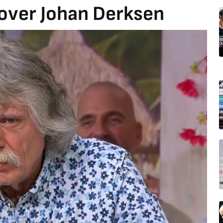
over Johan Derksen