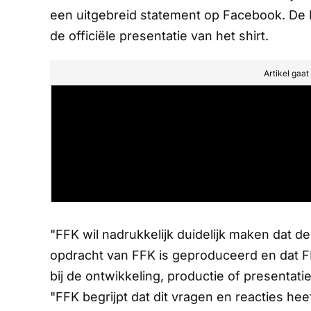
een uitgebreid statement op Facebook. De 
de officiële presentatie van het shirt.
Artikel gaa
"FFK wil nadrukkelijk duidelijk maken dat de
opdracht van FFK is geproduceerd en dat 
bij de ontwikkeling, productie of presentat
"FFK begrijpt dat dit vragen en reacties 