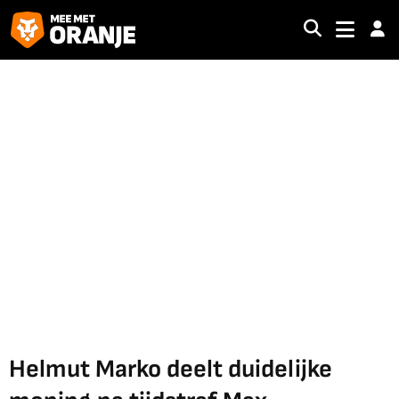
Helmut Marko deelt duidelijke