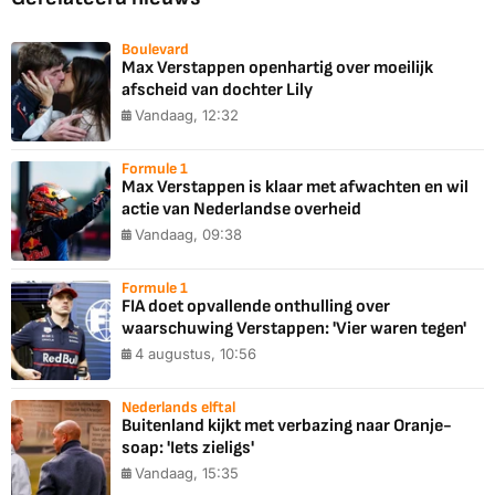
Boulevard
Max Verstappen openhartig over moeilijk
afscheid van dochter Lily
Vandaag, 12:32
Formule 1
Max Verstappen is klaar met afwachten en wil
actie van Nederlandse overheid
Vandaag, 09:38
Formule 1
FIA doet opvallende onthulling over
waarschuwing Verstappen: 'Vier waren tegen'
4 augustus, 10:56
Nederlands elftal
Buitenland kijkt met verbazing naar Oranje-
soap: 'Iets zieligs'
Vandaag, 15:35