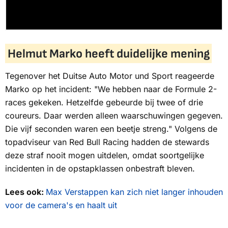
Helmut Marko heeft duidelijke mening
Tegenover het Duitse
Auto Motor und Sport
reageerde
Marko op het incident: "We hebben naar de Formule 2-
races gekeken. Hetzelfde gebeurde bij twee of drie
coureurs. Daar werden alleen waarschuwingen gegeven.
Die vijf seconden waren een beetje streng." Volgens de
topadviseur van Red Bull Racing hadden de stewards
deze straf nooit mogen uitdelen, omdat soortgelijke
incidenten in de opstapklassen onbestraft bleven.
Lees ook:
Max Verstappen kan zich niet langer inhouden
voor de camera's en haalt uit