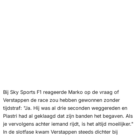
Bij
Sky Sports F1
reageerde Marko op de vraag of
Verstappen de race zou hebben gewonnen zonder
tijdstraf: "Ja. Hij was al drie seconden weggereden en
Piastri had al geklaagd dat zijn banden het begaven. Als
je vervolgens achter iemand rijdt, is het altijd moeilijker."
In de slotfase kwam Verstappen steeds dichter bij