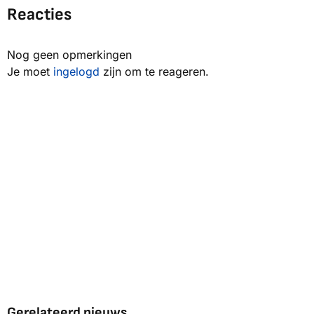
Reacties
Nog geen opmerkingen
Je moet
ingelogd
zijn om te reageren.
Gerelateerd nieuws