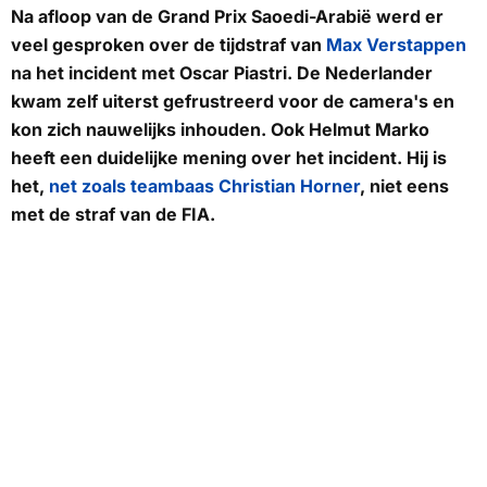
Na afloop van de Grand Prix Saoedi-Arabië werd er
veel gesproken over de tijdstraf van
Max Verstappen
na het incident met Oscar Piastri. De Nederlander
kwam zelf uiterst gefrustreerd voor de camera's en
kon zich nauwelijks inhouden. Ook Helmut Marko
heeft een duidelijke mening over het incident. Hij is
het,
net zoals teambaas Christian Horner
, niet eens
met de straf van de FIA.