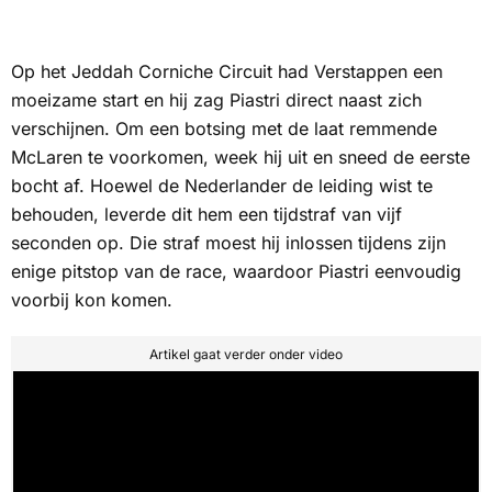
Op het Jeddah Corniche Circuit had Verstappen een
moeizame start en hij zag Piastri direct naast zich
verschijnen. Om een botsing met de laat remmende
McLaren te voorkomen, week hij uit en sneed de eerste
bocht af. Hoewel de Nederlander de leiding wist te
behouden, leverde dit hem een tijdstraf van vijf
seconden op. Die straf moest hij inlossen tijdens zijn
enige pitstop van de race, waardoor Piastri eenvoudig
voorbij kon komen.
Artikel gaat verder onder video