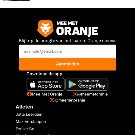
Blijf op de hoogte van het laatste Oranje nieuws
Aanmelden
Download de app
Mee Met Oranje
@meemetoranje
@meemetoranje
Atleten
Jutta Leerdam
Max Verstappen
Femke Bol