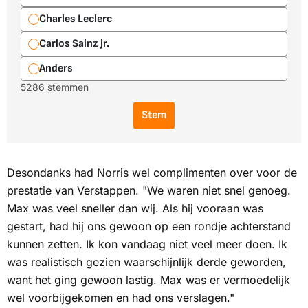
Charles Leclerc
Carlos Sainz jr.
Anders
5286 stemmen
Stem
Desondanks had Norris wel complimenten over voor de
prestatie van Verstappen. "We waren niet snel genoeg.
Max was veel sneller dan wij. Als hij vooraan was
gestart, had hij ons gewoon op een rondje achterstand
kunnen zetten. Ik kon vandaag niet veel meer doen. Ik
was realistisch gezien waarschijnlijk derde geworden,
want het ging gewoon lastig. Max was er vermoedelijk
wel voorbijgekomen en had ons verslagen."