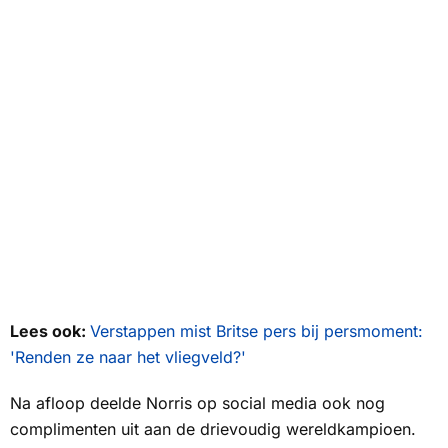
Lees ook:
Verstappen mist Britse pers bij persmoment:
'Renden ze naar het vliegveld?'
Na afloop deelde Norris op social media ook nog
complimenten uit aan de drievoudig wereldkampioen.