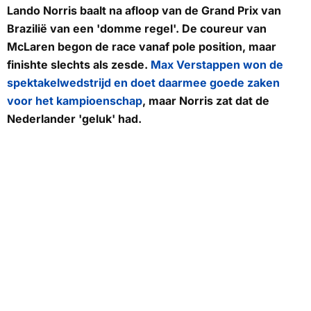
Lando Norris baalt na afloop van de Grand Prix van
Brazilië van een 'domme regel'. De coureur van
McLaren begon de race vanaf
pole position
, maar
finishte slechts als zesde.
Max Verstappen won de
spektakelwedstrijd en doet daarmee goede zaken
voor het kampioenschap
, maar Norris zat dat de
Nederlander 'geluk' had.