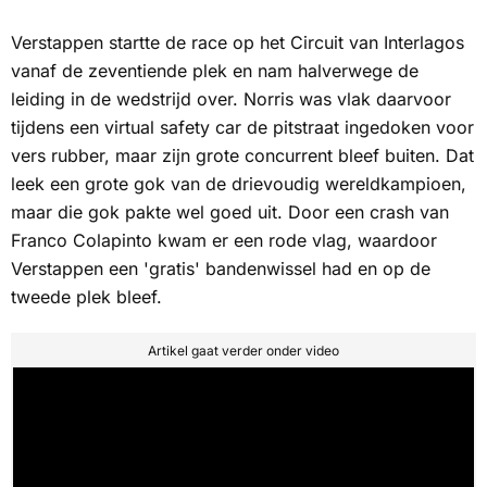
Verstappen startte de race op het Circuit van Interlagos
vanaf de zeventiende plek en nam halverwege de
leiding in de wedstrijd over. Norris was vlak daarvoor
tijdens een
virtual safety car
de pitstraat ingedoken voor
vers rubber, maar zijn grote concurrent bleef buiten. Dat
leek een grote gok van de drievoudig wereldkampioen,
maar die gok pakte wel goed uit. Door een crash van
Franco Colapinto kwam er een rode vlag, waardoor
Verstappen een 'gratis' bandenwissel had en op de
tweede plek bleef.
Artikel gaat verder onder video