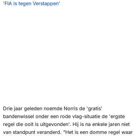
'FIA is tegen Verstappen'
Drie jaar geleden noemde Norris de 'gratis'
bandenwissel onder een rode vlag-situatie de 'ergste
regel die ooit is uitgevonden'. Hij is na enkele jaren niet
van standpunt veranderd. "Het is een domme regel waar