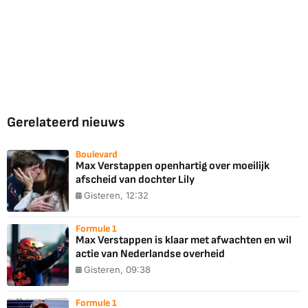
Gerelateerd nieuws
Boulevard
Max Verstappen openhartig over moeilijk
afscheid van dochter Lily
Gisteren, 12:32
Formule 1
Max Verstappen is klaar met afwachten en wil
actie van Nederlandse overheid
Gisteren, 09:38
Formule 1