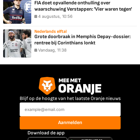
FIA doet opvallende onthulling over
waarschuwing Verstappen: 'Vier waren tegen'
4 augustus, 10:56
Nederlands elftal
Grote doorbraak in Memphis Depay-dossier:
rentree bij Corinthians lonkt
Vandaag, 11:38
Blijf op de hoogte van het laatste Oranje nieuws
Aanmelden
Download de app