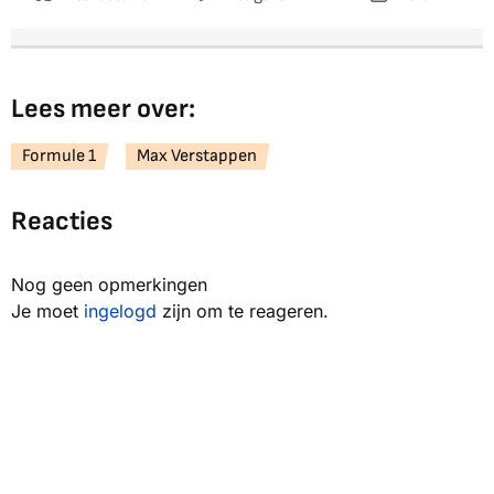
Lees meer over:
Formule 1
Max Verstappen
Reacties
Nog geen opmerkingen
Je moet
ingelogd
zijn om te reageren.