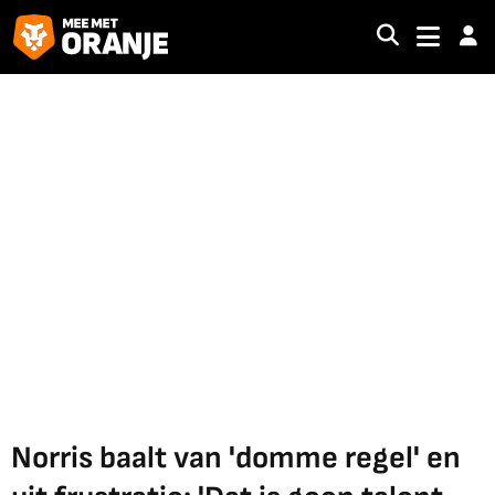
Norris baalt van 'domme regel' en