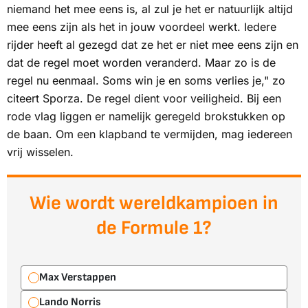
niemand het mee eens is, al zul je het er natuurlijk altijd
mee eens zijn als het in jouw voordeel werkt. Iedere
rijder heeft al gezegd dat ze het er niet mee eens zijn en
dat de regel moet worden veranderd. Maar zo is de
regel nu eenmaal. Soms win je en soms verlies je," zo
citeert Sporza. De regel dient voor veiligheid. Bij een
rode vlag liggen er namelijk geregeld brokstukken op
de baan. Om een klapband te vermijden, mag iedereen
vrij wisselen.
Wie wordt wereldkampioen in
de Formule 1?
Max Verstappen
Lando Norris