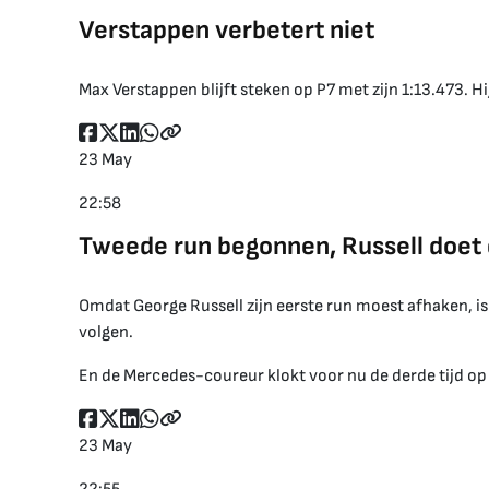
Verstappen verbetert niet
Max Verstappen blijft steken op P7 met zijn 1:13.473. H
23 May
22:58
Tweede run begonnen, Russell doet 
Omdat George Russell zijn eerste run moest afhaken, is 
volgen.
En de Mercedes-coureur klokt voor nu de derde tijd o
23 May