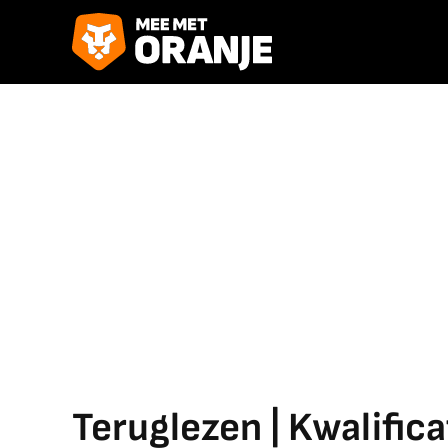
Teruglezen | Kwalific