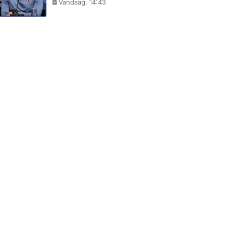
Vandaag, 14:43