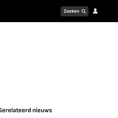
Gerelateerd nieuws