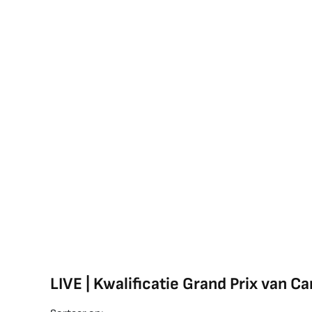
LIVE | Kwalificatie Grand Prix van C