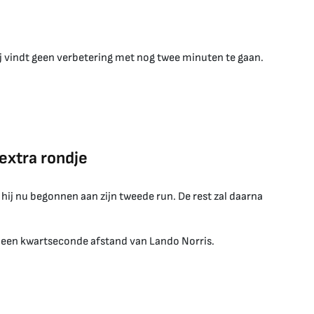
ij vindt geen verbetering met nog twee minuten te gaan.
extra rondje
hij nu begonnen aan zijn tweede run. De rest zal daarna
p een kwartseconde afstand van Lando Norris.