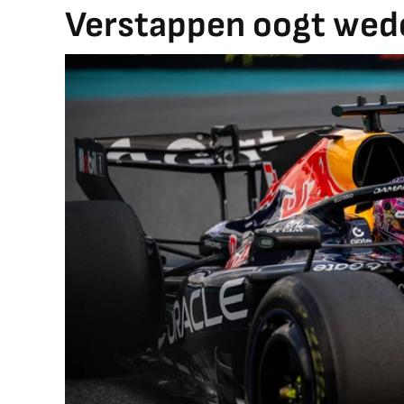
Verstappen oogt we