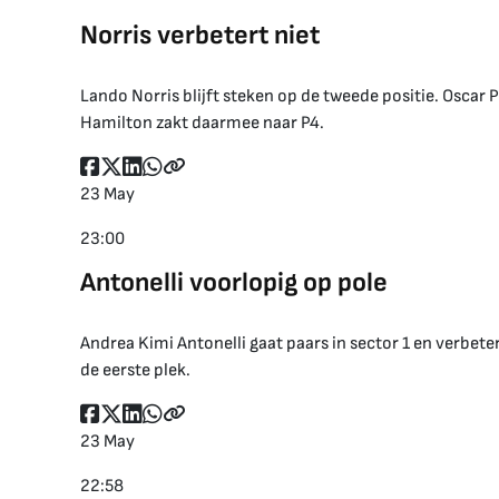
Norris verbetert niet
Lando Norris blijft steken op de tweede positie. Oscar P
Hamilton zakt daarmee naar P4.
23 May
23:00
Antonelli voorlopig op pole
Andrea Kimi Antonelli gaat paars in sector 1 en verbete
de eerste plek.
23 May
22:58