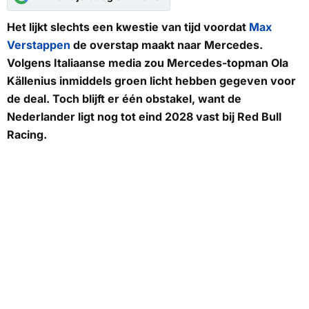
Het lijkt slechts een kwestie van tijd voordat
Max
Verstappen
de overstap maakt naar Mercedes.
Volgens Italiaanse media zou Mercedes-topman Ola
Källenius inmiddels groen licht hebben gegeven voor
de deal. Toch blijft er één obstakel, want de
Nederlander ligt nog tot eind 2028 vast bij Red Bull
Racing.