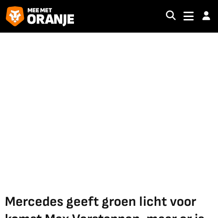
Mercedes geeft groen licht voor