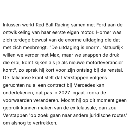
Intussen werkt Red Bull Racing samen met Ford aan de
ontwikkeling van haar eerste eigen motor. Horner was
zich terdege bewust van de enorme uitdaging die dat
met zich meebrengt. "De uitdaging is enorm. Natuurlijk
willen we verder met Max, maar we snappen de druk
die erbij komt kijken als je als nieuwe motorleverancier
komt", zo sprak hij kort voor zijn ontslag bij de renstal.
De Italiaanse krant stelt dat Verstappen volgens
geruchten nu al een contract bij Mercedes kan
ondertekenen, dat pas in 2027 ingaat zodra de
voorwaarden veranderen. Mocht hij op dit moment geen
gebruik kunnen maken van de exitclausule, dan zou
Verstappen 'op zoek gaan naar andere juridische routes'
om alsnog te vertrekken.