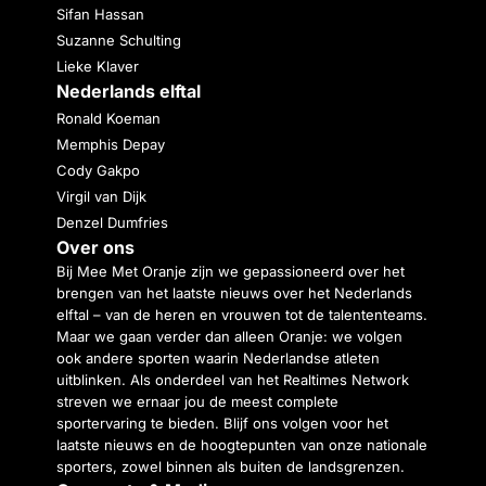
Sifan Hassan
Suzanne Schulting
Lieke Klaver
Nederlands elftal
Ronald Koeman
Memphis Depay
Cody Gakpo
Virgil van Dijk
Denzel Dumfries
Over ons
Bij Mee Met Oranje zijn we gepassioneerd over het
brengen van het laatste nieuws over het Nederlands
elftal – van de heren en vrouwen tot de talententeams.
Maar we gaan verder dan alleen Oranje: we volgen
ook andere sporten waarin Nederlandse atleten
uitblinken. Als onderdeel van het Realtimes Network
streven we ernaar jou de meest complete
sportervaring te bieden. Blijf ons volgen voor het
laatste nieuws en de hoogtepunten van onze nationale
sporters, zowel binnen als buiten de landsgrenzen.