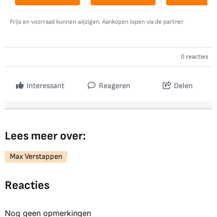
Prijs en voorraad kunnen wijzigen. Aankopen lopen via de partner.
0 reacties
Interessant
Reageren
Delen
Lees meer over:
Max Verstappen
Reacties
Nog geen opmerkingen