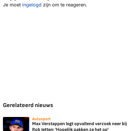
Je moet
ingelogd
zijn om te reageren.
Gerelateerd nieuws
Autosport
Max Verstappen legt opvallend verzoek neer bij
Rob Jetten: 'Hopelijk pakken ze het op'