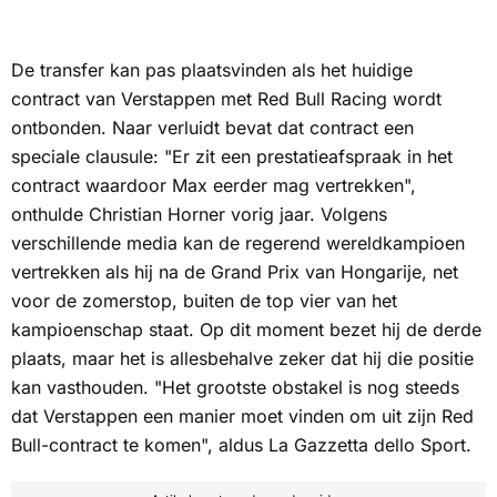
De transfer kan pas plaatsvinden als het huidige
contract van Verstappen met Red Bull Racing wordt
ontbonden. Naar verluidt bevat dat contract een
speciale clausule: "Er zit een prestatieafspraak in het
contract waardoor Max eerder mag vertrekken",
onthulde Christian Horner vorig jaar. Volgens
verschillende media kan de regerend wereldkampioen
vertrekken als hij na de Grand Prix van Hongarije, net
voor de zomerstop, buiten de top vier van het
kampioenschap staat. Op dit moment bezet hij de derde
plaats, maar het is allesbehalve zeker dat hij die positie
kan vasthouden. "Het grootste obstakel is nog steeds
dat Verstappen een manier moet vinden om uit zijn Red
Bull-contract te komen", aldus
La Gazzetta dello Sport.