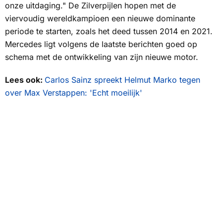
onze uitdaging." De
Zilverpijlen
hopen met de
viervoudig wereldkampioen een nieuwe dominante
periode te starten, zoals het deed tussen 2014 en 2021.
Mercedes ligt volgens de laatste berichten goed op
schema met de ontwikkeling van zijn nieuwe motor.
Lees ook:
Carlos Sainz spreekt Helmut Marko tegen
over Max Verstappen: 'Echt moeilijk'