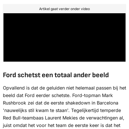
Artikel gaat verder onder video
Ford schetst een totaal ander beeld
Opvallend is dat de geluiden niet helemaal passen bij het
beeld dat Ford eerder schetste. Ford-topman Mark
Rushbrook zei dat de eerste shakedown in Barcelona
'nauwelijks stil kwam te staan'. Tegelijkertijd temperde
Red Bull-teambaas Laurent Mekies de verwachtingen al,
juist omdat het voor het team de eerste keer is dat het