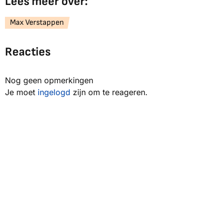
Lees meer over:
Max Verstappen
Reacties
Nog geen opmerkingen
Je moet
ingelogd
zijn om te reageren.