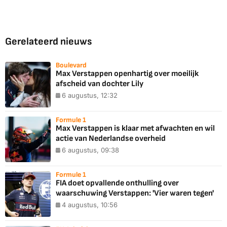
Gerelateerd nieuws
Boulevard
Max Verstappen openhartig over moeilijk
afscheid van dochter Lily
6 augustus, 12:32
Formule 1
Max Verstappen is klaar met afwachten en wil
actie van Nederlandse overheid
6 augustus, 09:38
Formule 1
FIA doet opvallende onthulling over
waarschuwing Verstappen: 'Vier waren tegen'
4 augustus, 10:56