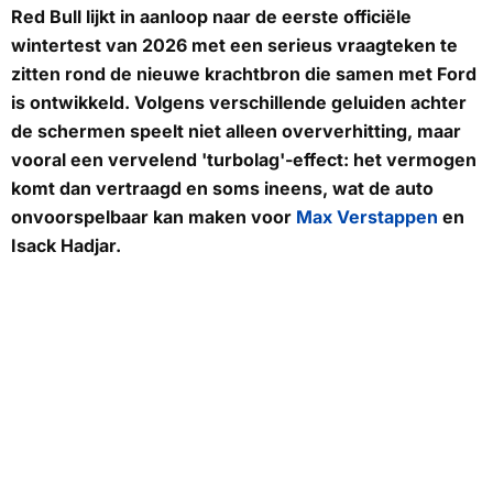
Red Bull lijkt in aanloop naar de eerste officiële
wintertest van 2026 met een serieus vraagteken te
zitten rond de nieuwe krachtbron die samen met Ford
is ontwikkeld. Volgens verschillende geluiden achter
de schermen speelt niet alleen oververhitting, maar
vooral een vervelend '
turbolag
'-effect: het vermogen
komt dan vertraagd en soms ineens, wat de auto
onvoorspelbaar kan maken voor
Max Verstappen
en
Isack Hadjar.