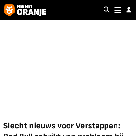
Slecht nieuws voor Verstappen: