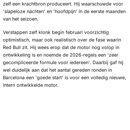
zelf een krachtbron produceert. Hij waarschuwde voor
'slapeloze nachten' en 'hoofdpijn' in de eerste maanden
van het seizoen.
Verstappen zelf klonk begin februari voorzichtig
optimistisch, maar ook realistisch over de fase waarin
Red Bull zit. Hij wees erop dat de motor nog volop in
ontwikkeling is en noemde de 2026-regels een 'zeer
gecompliceerde formule voor iedereen'. Daarbij gaf hij
wel duidelijk aan dat het aantal gereden ronden in
Barcelona een 'goede start' is voor een volledig nieuwe,
intern ontwikkelde motor.