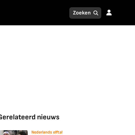
Gerelateerd nieuws
Nederlands elftal