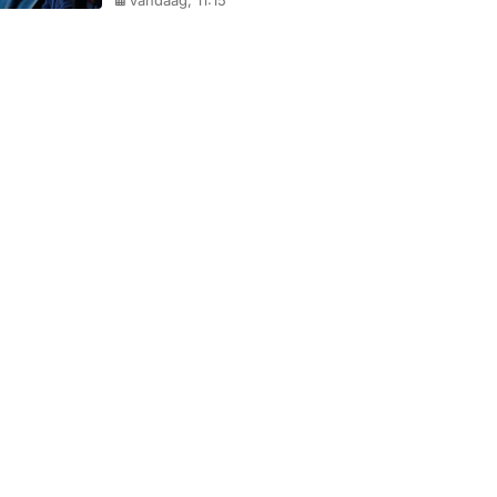
Vandaag, 11:15