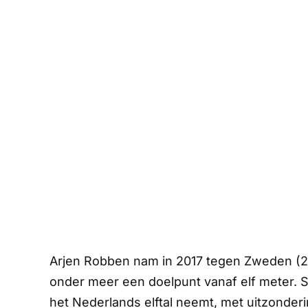
Arjen Robben nam in 2017 tegen Zweden (2-
onder meer een doelpunt vanaf elf meter. S
het Nederlands elftal neemt, met uitzonderi