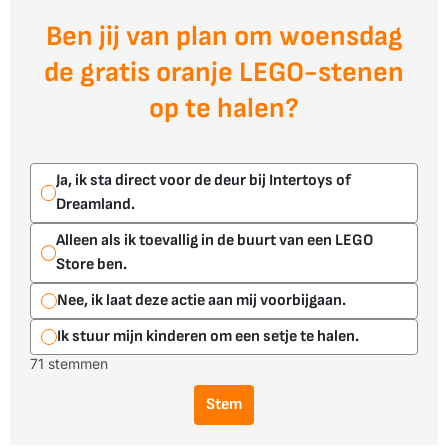
Ben jij van plan om woensdag
de gratis oranje LEGO-stenen
op te halen?
Ja, ik sta direct voor de deur bij Intertoys of
Dreamland.
Alleen als ik toevallig in de buurt van een LEGO
Store ben.
Nee, ik laat deze actie aan mij voorbijgaan.
Ik stuur mijn kinderen om een setje te halen.
71 stemmen
Stem