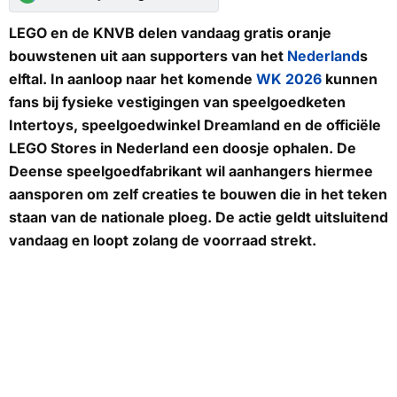
LEGO en de KNVB delen vandaag gratis oranje
bouwstenen uit aan supporters van het
Nederland
s
elftal. In aanloop naar het komende
WK 2026
kunnen
fans bij fysieke vestigingen van speelgoedketen
Intertoys, speelgoedwinkel Dreamland en de officiële
LEGO Stores in Nederland een doosje ophalen. De
Deense speelgoedfabrikant wil aanhangers hiermee
aansporen om zelf creaties te bouwen die in het teken
staan van de nationale ploeg. De actie geldt uitsluitend
vandaag en loopt zolang de voorraad strekt.