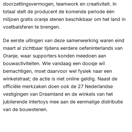
doorzettingsvermogen, teamwork en creativiteit. In
totaal stelt de producent de komende periode één
miljoen gratis oranje stenen beschikbaar om het land in
voetbalsferen te brengen.
De eerste uitingen van deze samenwerking waren eind
maart al zichtbaar tijdens eerdere oefeninterlands van
Oranje, waar supporters konden meedoen aan
bouwactiviteiten. Wie vandaag een doosje wil
bemachtigen, moet daarvoor wel fysiek naar een
winkelstraat; de actie is niet online geldig. Naast de
officiële merkzaken doen ook de 27 Nederlandse
vestigingen van Dreamland en de winkels van het
jubilerende Intertoys mee aan de eenmalige distributie
van de bouwstenen.