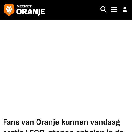
Fans van Oranje kunnen vandaag