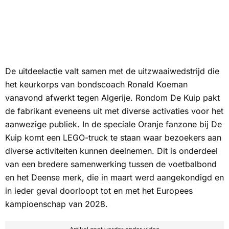
De uitdeelactie valt samen met de uitzwaaiwedstrijd die
het keurkorps van bondscoach Ronald Koeman
vanavond afwerkt tegen Algerije. Rondom De Kuip pakt
de fabrikant eveneens uit met diverse activaties voor het
aanwezige publiek. In de speciale Oranje fanzone bij De
Kuip komt een LEGO-truck te staan waar bezoekers aan
diverse activiteiten kunnen deelnemen. Dit is onderdeel
van een bredere samenwerking tussen de voetbalbond
en het Deense merk, die in maart werd aangekondigd en
in ieder geval doorloopt tot en met het Europees
kampioenschap van 2028.