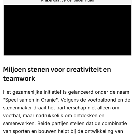
Artikel gaat verder onder video
Miljoen stenen voor creativiteit en
teamwork
Het gezamenlijke initiatief is gelanceerd onder de naam
"Speel samen in Oranje". Volgens de voetbalbond en de
stenenmaker draait het partnerschap niet alleen om
voetbal, maar nadrukkelijk om ontdekken en
samenwerken. Beide partijen stellen dat de combinatie
van sporten en bouwen helpt bij de ontwikkeling van