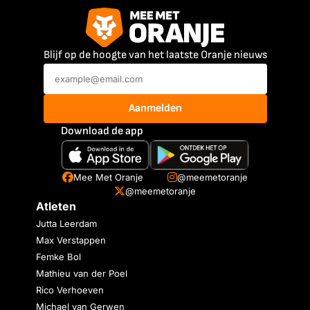
Blijf op de hoogte van het laatste Oranje nieuws
Aanmelden
Download de app
Mee Met Oranje
@meemetoranje
@meemetoranje
Atleten
Jutta Leerdam
Max Verstappen
Femke Bol
Mathieu van der Poel
Rico Verhoeven
Michael van Gerwen