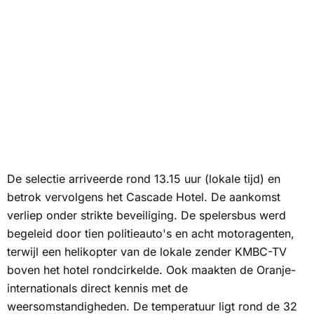
De selectie arriveerde rond 13.15 uur (lokale tijd) en
betrok vervolgens het Cascade Hotel. De aankomst
verliep onder strikte beveiliging. De spelersbus werd
begeleid door tien politieauto's en acht motoragenten,
terwijl een helikopter van de lokale zender
KMBC-TV
boven het hotel rondcirkelde. Ook maakten de Oranje-
internationals direct kennis met de
weersomstandigheden. De temperatuur ligt rond de 32