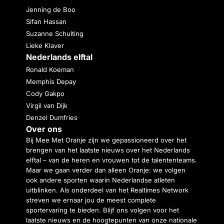
Jenning de Boo
Sifan Hassan
Suzanne Schulting
Lieke Klaver
Nederlands elftal
Ronald Koeman
Memphis Depay
Cody Gakpo
Virgil van Dijk
Denzel Dumfries
Over ons
Bij Mee Met Oranje zijn we gepassioneerd over het
brengen van het laatste nieuws over het Nederlands
elftal – van de heren en vrouwen tot de talententeams.
Maar we gaan verder dan alleen Oranje: we volgen
ook andere sporten waarin Nederlandse atleten
uitblinken. Als onderdeel van het Realtimes Network
streven we ernaar jou de meest complete
sportervaring te bieden. Blijf ons volgen voor het
laatste nieuws en de hoogtepunten van onze nationale