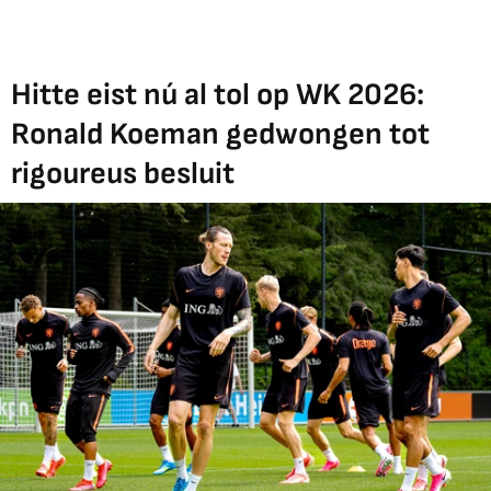
Hitte eist nú al tol op WK 2026:
Ronald Koeman gedwongen tot
rigoureus besluit