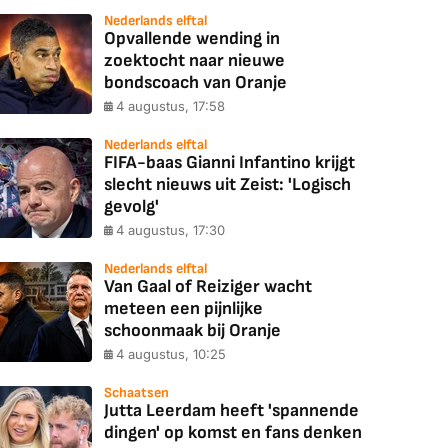
Nederlands elftal
Opvallende wending in
zoektocht naar nieuwe
bondscoach van Oranje
4 augustus, 17:58
Nederlands elftal
FIFA-baas Gianni Infantino krijgt
slecht nieuws uit Zeist: 'Logisch
gevolg'
4 augustus, 17:30
Nederlands elftal
Van Gaal of Reiziger wacht
meteen een pijnlijke
schoonmaak bij Oranje
4 augustus, 10:25
Schaatsen
Jutta Leerdam heeft 'spannende
dingen' op komst en fans denken