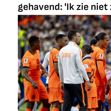
gehavend: 'Ik zie niet