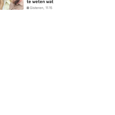
te weten wat
Gisteren, 11:15