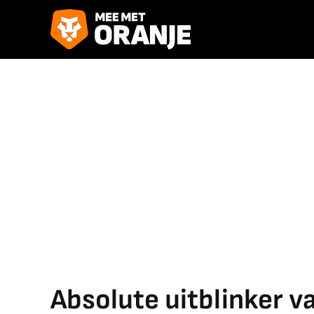
Absolute uitblinker v