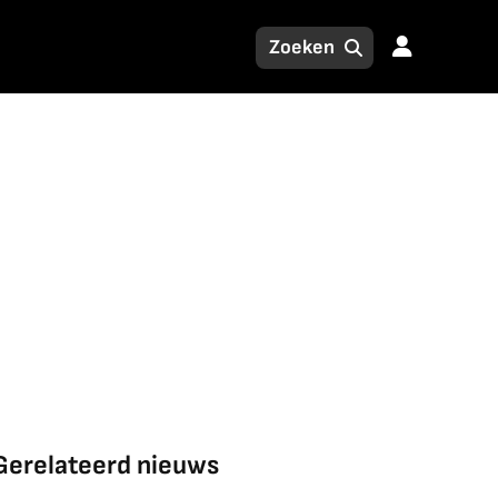
Gerelateerd nieuws