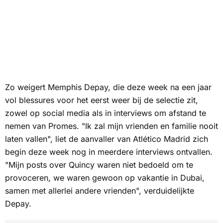
Zo weigert Memphis Depay, die deze week na een jaar
vol blessures voor het eerst weer bij de selectie zit,
zowel op social media als in interviews om afstand te
nemen van Promes. "Ik zal mijn vrienden en familie nooit
laten vallen", liet de aanvaller van Atlético Madrid zich
begin deze week nog in meerdere interviews ontvallen.
"Mijn posts over Quincy waren niet bedoeld om te
provoceren, we waren gewoon op vakantie in Dubai,
samen met allerlei andere vrienden", verduidelijkte
Depay.