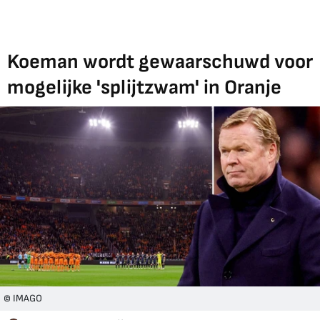
Koeman wordt gewaarschuwd voor
mogelijke 'splijtzwam' in Oranje
© IMAGO