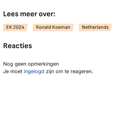
Lees meer over:
EK 2024
Ronald Koeman
Netherlands
Reacties
Nog geen opmerkingen
Je moet
ingelogd
zijn om te reageren.