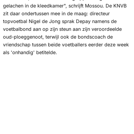
gelachen in de kleedkamer", schrijft Mossou. De KNVB
zit daar ondertussen mee in de maag: directeur
topvoetbal Nigel de Jong sprak Depay namens de
voetbalbond aan op zijn steun aan zijn veroordeelde
oud-ploeggenoot, terwijl ook de bondscoach de
vriendschap tussen beide voetballers eerder deze week
als 'onhandig' betitelde.