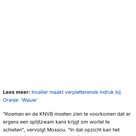
Lees meer:
Invaller maakt verpletterende indruk bij
Oranje: ‘Wauw’
"Koeman en de KNVB moeten zien te voorkomen dat er
ergens een splijtzwam kans krijgt om wortel te
schieten", vervolgt Mossou. "In dat opzicht kan het