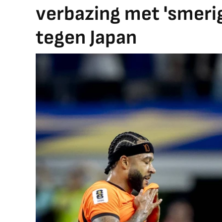
verbazing met 'smerig
tegen Japan