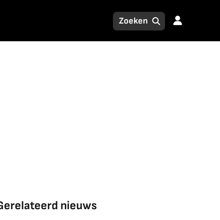
Gerelateerd nieuws