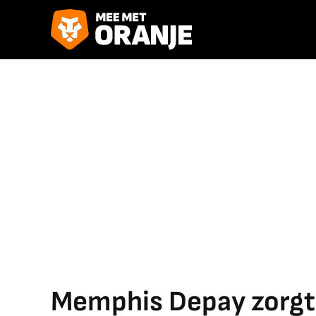
Memphis Depay zorgt