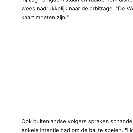
wees nadrukkelijk naar de arbitrage: "De VA
kaart moeten zijn."
Ook buitenlandse volgers spraken schande 
enkele intentie had om de bal te spelen. "