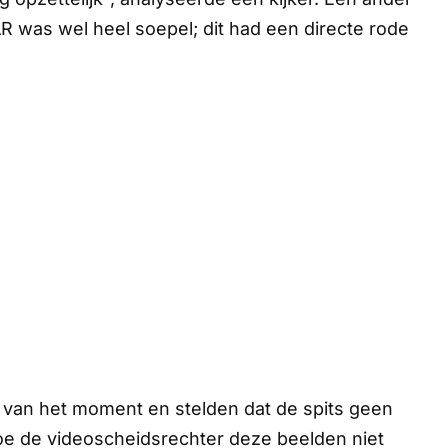
R was wel heel soepel; dit had een directe rode
van het moment en stelden dat de spits geen
Hoe de videoscheidsrechter deze beelden niet