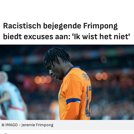
Racistisch bejegende Frimpong
biedt excuses aan: 'Ik wist het niet'
© IMAGO - Jeremie Frimpong