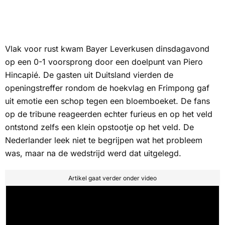
Vlak voor rust kwam Bayer Leverkusen dinsdagavond
op een 0-1 voorsprong door een doelpunt van Piero
Hincapié. De gasten uit Duitsland vierden de
openingstreffer rondom de hoekvlag en Frimpong gaf
uit emotie een schop tegen een bloemboeket. De fans
op de tribune reageerden echter furieus en op het veld
ontstond zelfs een klein opstootje op het veld. De
Nederlander leek niet te begrijpen wat het probleem
was, maar na de wedstrijd werd dat uitgelegd.
Artikel gaat verder onder video