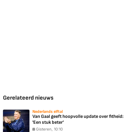
Gerelateerd nieuws
Nederlands elftal
Van Gaal geeft hoopvolle update over fitheid:
'Een stuk beter'
Gisteren, 10:10