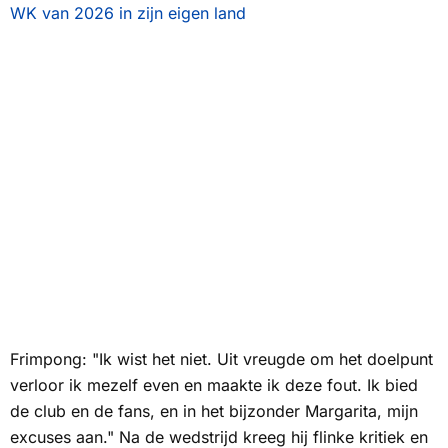
WK van 2026 in zijn eigen land
Frimpong: "Ik wist het niet. Uit vreugde om het doelpunt
verloor ik mezelf even en maakte ik deze fout. Ik bied
de club en de fans, en in het bijzonder Margarita, mijn
excuses aan." Na de wedstrijd kreeg hij flinke kritiek en