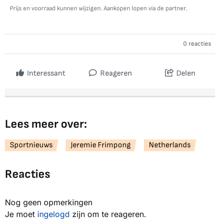
Prijs en voorraad kunnen wijzigen. Aankopen lopen via de partner.
0 reacties
Interessant
Reageren
Delen
Lees meer over:
Sportnieuws
Jeremie Frimpong
Netherlands
Reacties
Nog geen opmerkingen
Je moet
ingelogd
zijn om te reageren.