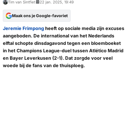
Tim van Sintfiet
22 jan. 2025, 19:49
Maak ons je Google-favoriet
Jeremie Frimpong
heeft op sociale media zijn excuses
aangeboden. De international van het Nederlands
elftal schopte dinsdagavond tegen een bloemboeket
in het Champions League-duel tussen Atlético Madrid
en Bayer Leverkusen (2-1). Dat zorgde voor veel
woede bij de fans van de thuisploeg.