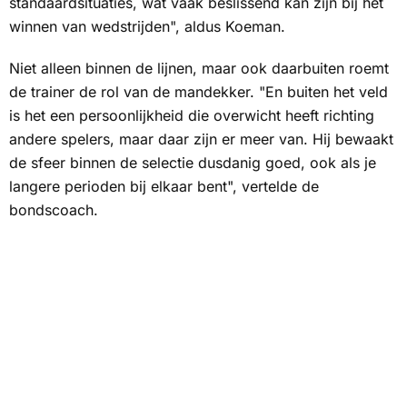
standaardsituaties, wat vaak beslissend kan zijn bij het
winnen van wedstrijden", aldus Koeman.
Niet alleen binnen de lijnen, maar ook daarbuiten roemt
de trainer de rol van de mandekker. "En buiten het veld
is het een persoonlijkheid die overwicht heeft richting
andere spelers, maar daar zijn er meer van. Hij bewaakt
de sfeer binnen de selectie dusdanig goed, ook als je
langere perioden bij elkaar bent", vertelde de
bondscoach.