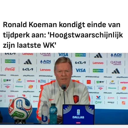
Ronald Koeman kondigt einde van
tijdperk aan: 'Hoogstwaarschijnlijk
zijn laatste WK'