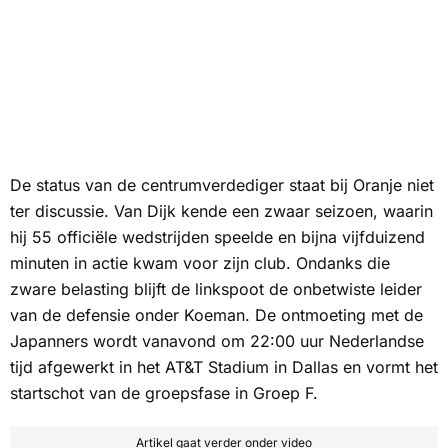
De status van de centrumverdediger staat bij Oranje niet
ter discussie. Van Dijk kende een zwaar seizoen, waarin
hij 55 officiële wedstrijden speelde en bijna vijfduizend
minuten in actie kwam voor zijn club. Ondanks die
zware belasting blijft de linkspoot de onbetwiste leider
van de defensie onder Koeman. De ontmoeting met de
Japanners wordt vanavond om 22:00 uur Nederlandse
tijd afgewerkt in het AT&T Stadium in Dallas en vormt het
startschot van de groepsfase in Groep F.
Artikel gaat verder onder video