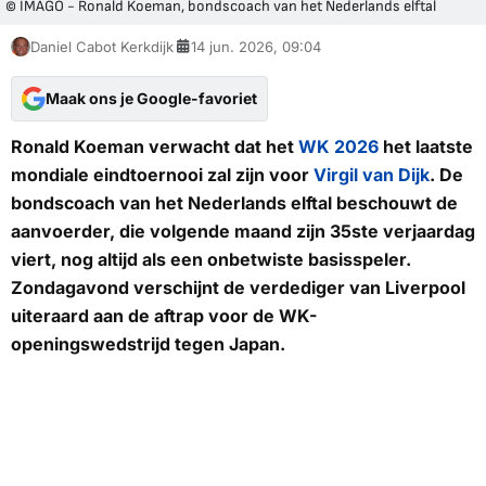
© IMAGO - Ronald Koeman, bondscoach van het Nederlands elftal
Daniel Cabot Kerkdijk
14 jun. 2026, 09:04
Maak ons je Google-favoriet
Ronald Koeman verwacht dat het
WK 2026
het laatste
mondiale eindtoernooi zal zijn voor
Virgil van Dijk
. De
bondscoach van het Nederlands elftal beschouwt de
aanvoerder, die volgende maand zijn 35ste verjaardag
viert, nog altijd als een onbetwiste basisspeler.
Zondagavond verschijnt de verdediger van Liverpool
uiteraard aan de aftrap voor de WK-
openingswedstrijd tegen Japan.