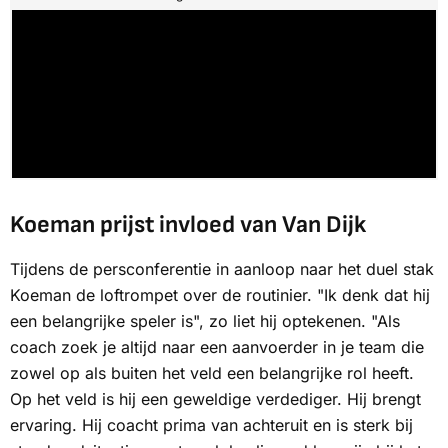
Koeman prijst invloed van Van Dijk
Tijdens de persconferentie in aanloop naar het duel stak
Koeman de loftrompet over de routinier. "Ik denk dat hij
een belangrijke speler is", zo liet hij optekenen. "Als
coach zoek je altijd naar een aanvoerder in je team die
zowel op als buiten het veld een belangrijke rol heeft.
Op het veld is hij een geweldige verdediger. Hij brengt
ervaring. Hij coacht prima van achteruit en is sterk bij