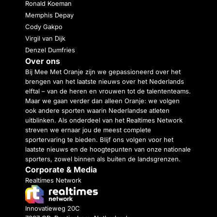
Ronald Koeman
Memphis Depay
Cody Gakpo
Virgil van Dijk
Denzel Dumfries
Over ons
Bij Mee Met Oranje zijn we gepassioneerd over het
brengen van het laatste nieuws over het Nederlands
elftal – van de heren en vrouwen tot de talententeams.
Maar we gaan verder dan alleen Oranje: we volgen
ook andere sporten waarin Nederlandse atleten
uitblinken. Als onderdeel van het Realtimes Network
streven we ernaar jou de meest complete
sportervaring te bieden. Blijf ons volgen voor het
laatste nieuws en de hoogtepunten van onze nationale
sporters, zowel binnen als buiten de landsgrenzen.
Corporate & Media
Realtimes Network
Innovatieweg 20C