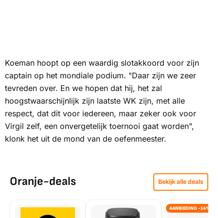
Koeman hoopt op een waardig slotakkoord voor zijn
captain op het mondiale podium. "Daar zijn we zeer
tevreden over. En we hopen dat hij, het zal
hoogstwaarschijnlijk zijn laatste WK zijn, met alle
respect, dat dit voor iedereen, maar zeker ook voor
Virgil zelf, een onvergetelijk toernooi gaat worden",
klonk het uit de mond van de oefenmeester.
Oranje-deals
Bekijk alle deals
AANBIEDING -14%