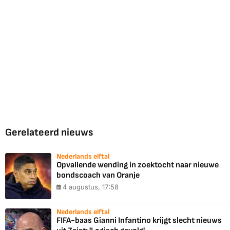
Gerelateerd nieuws
Nederlands elftal
Opvallende wending in zoektocht naar nieuwe
bondscoach van Oranje
4 augustus, 17:58
Nederlands elftal
FIFA-baas Gianni Infantino krijgt slecht nieuws