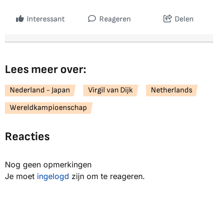
Interessant
Reageren
Delen
Lees meer over:
Nederland - Japan
Virgil van Dijk
Netherlands
Wereldkampioenschap
Reacties
Nog geen opmerkingen
Je moet
ingelogd
zijn om te reageren.