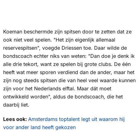
Koeman beschermde zijn spitsen door te zetten dat ze
ook niet veel spelen. "Het zijn eigenlijk allemaal
reservespitsen", voegde Driessen toe. Daar wilde de
bondscoach echter niks van weten: "Dan doe je denk ik
alle drie tekort, want ze spelen bij grote clubs. De één
heeft wat meer sporen verdiend dan de ander, maar het
zijn nog steeds spitsen die van heel veel waarde kunnen
zijn voor het Nederlands elftal. Maar dát moet
ontwikkeld worden", aldus de bondscoach, die het
daarbij liet.
Lees ook:
Amsterdams toptalent legt uit waarom hij
voor ander land heeft gekozen