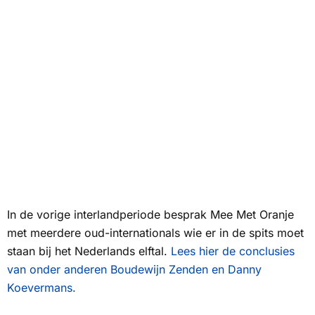
In de vorige interlandperiode besprak
Mee Met Oranje
met meerdere oud-internationals wie er in de spits moet
staan bij het Nederlands elftal.
Lees hier de conclusies
van onder anderen Boudewijn Zenden en Danny
Koevermans.