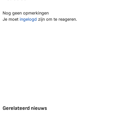
Nog geen opmerkingen
Je moet
ingelogd
zijn om te reageren.
Gerelateerd nieuws