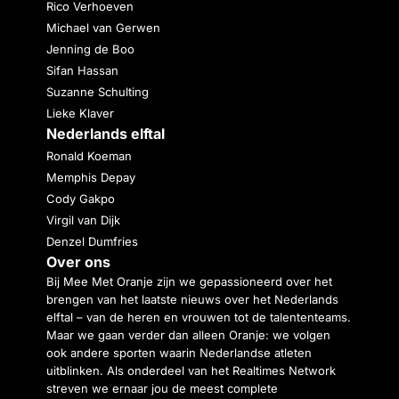
Rico Verhoeven
Michael van Gerwen
Jenning de Boo
Sifan Hassan
Suzanne Schulting
Lieke Klaver
Nederlands elftal
Ronald Koeman
Memphis Depay
Cody Gakpo
Virgil van Dijk
Denzel Dumfries
Over ons
Bij Mee Met Oranje zijn we gepassioneerd over het
brengen van het laatste nieuws over het Nederlands
elftal – van de heren en vrouwen tot de talententeams.
Maar we gaan verder dan alleen Oranje: we volgen
ook andere sporten waarin Nederlandse atleten
uitblinken. Als onderdeel van het Realtimes Network
streven we ernaar jou de meest complete