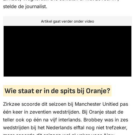
stelde de journalist.
Artikel gaat verder onder video
Wie staat er in de spits bij Oranje?
Zirkzee scoorde dit seizoen bij Manchester Unitied pas
één keer in zeventien wedstrijden. Bij Oranje staat de
teller ook op één na vijf interlands. Brobbey was in zes
wedstrijden bij het Nederlands elftal nog niet trefzeker,