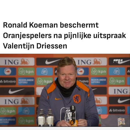
Ronald Koeman beschermt
Oranjespelers na pijnlijke uitspraak
Valentijn Driessen