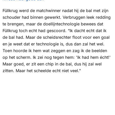
Füllkrug werd de matchwinner nadat hij de bal met zijn
schouder had binnen gewerkt. Verbruggen leek redding
te brengen, maar de doellijntechnologie bewees dat
Füllkrug toch echt had gescoord. “Ik dacht echt dat ik
de bal had. Maar de scheidsrechter floot voor een goal
en je weet dat er technologie is, dus dan zal het wel.
Toen hoorde ik hem wat zeggen en zag ik de beelden
op het scherm. Ik zei nog tegen hem: 'Ik had hem écht!'
Maar goed, er zit een chip in de bal, dus hij zal wel
zitten. Maar het scheelde echt niet veel."