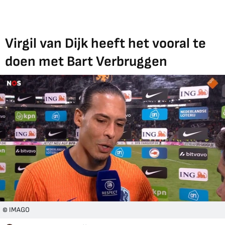
Virgil van Dijk heeft het vooral te
doen met Bart Verbruggen
© IMAGO