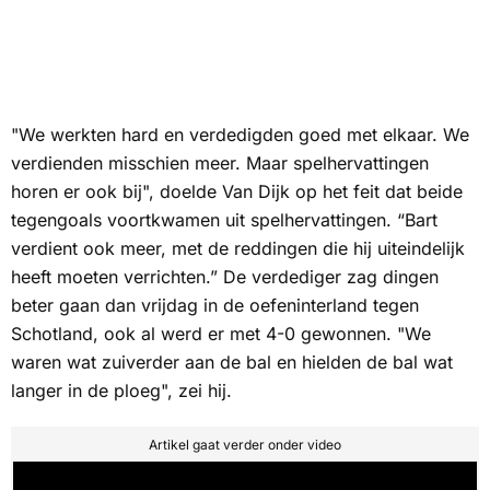
"We werkten hard en verdedigden goed met elkaar. We
verdienden misschien meer. Maar spelhervattingen
horen er ook bij", doelde Van Dijk op het feit dat beide
tegengoals voortkwamen uit spelhervattingen. “Bart
verdient ook meer, met de reddingen die hij uiteindelijk
heeft moeten verrichten.” De verdediger zag dingen
beter gaan dan vrijdag in de oefeninterland tegen
Schotland, ook al werd er met 4-0 gewonnen. "We
waren wat zuiverder aan de bal en hielden de bal wat
langer in de ploeg", zei hij.
Artikel gaat verder onder video