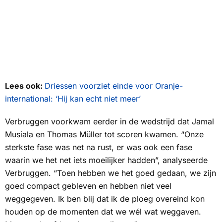
Lees ook:
Driessen voorziet einde voor Oranje-
international: ‘Hij kan echt niet meer’
Verbruggen voorkwam eerder in de wedstrijd dat Jamal
Musiala en Thomas Müller tot scoren kwamen. “Onze
sterkste fase was net na rust, er was ook een fase
waarin we het net iets moeilijker hadden”, analyseerde
Verbruggen. “Toen hebben we het goed gedaan, we zijn
goed compact gebleven en hebben niet veel
weggegeven. Ik ben blij dat ik de ploeg overeind kon
houden op de momenten dat we wél wat weggaven.