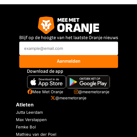
Blijf op de hoogte van het laatste Oranje nieuws
Aanmelden
Download de app
Mee Met Oranje
@meemetoranje
@meemetoranje
Atleten
Jutta Leerdam
Max Verstappen
Femke Bol
Mathieu van der Poel