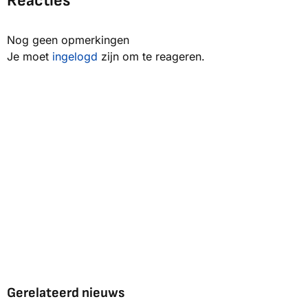
Reacties
Nog geen opmerkingen
Je moet
ingelogd
zijn om te reageren.
Gerelateerd nieuws