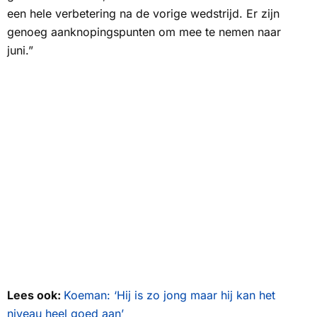
een hele verbetering na de vorige wedstrijd. Er zijn
genoeg aanknopingspunten om mee te nemen naar
juni.”
Lees ook:
Koeman: ‘Hij is zo jong maar hij kan het
niveau heel goed aan’