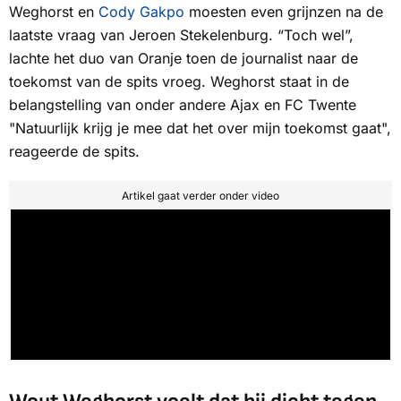
Weghorst en
Cody Gakpo
moesten even grijnzen na de
laatste vraag van Jeroen Stekelenburg. “Toch wel”,
lachte het duo van Oranje toen de journalist naar de
toekomst van de spits vroeg. Weghorst staat in de
belangstelling van onder andere Ajax en FC Twente
"Natuurlijk krijg je mee dat het over mijn toekomst gaat",
reageerde de spits.
Artikel gaat verder onder video