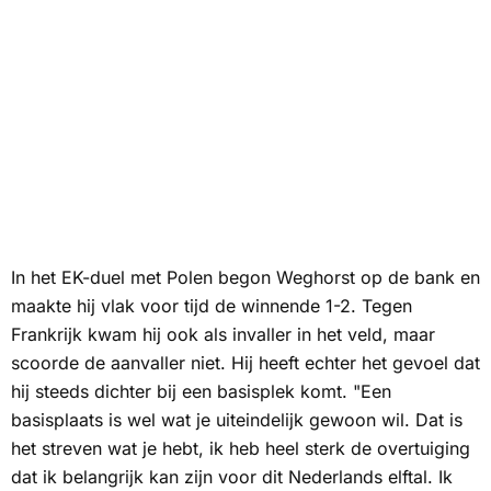
In het EK-duel met Polen begon Weghorst op de bank en
maakte hij vlak voor tijd de winnende 1-2. Tegen
Frankrijk kwam hij ook als invaller in het veld, maar
scoorde de aanvaller niet. Hij heeft echter het gevoel dat
hij steeds dichter bij een basisplek komt. "Een
basisplaats is wel wat je uiteindelijk gewoon wil. Dat is
het streven wat je hebt, ik heb heel sterk de overtuiging
dat ik belangrijk kan zijn voor dit Nederlands elftal. Ik