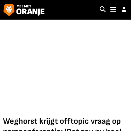
Weghorst krijgt offtopic vraag op