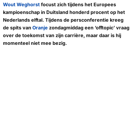
Wout Weghorst
focust zich tijdens het Europees
kampioenschap in Duitsland honderd procent op het
Nederlands elftal. Tijdens de persconferentie kreeg
de spits van
Oranje
zondagmiddag een ‘offtopic’ vraag
over de toekomst van zijn carrière, maar daar is hij
momenteel niet mee bezig.