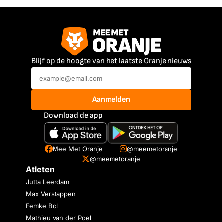
Blijf op de hoogte van het laatste Oranje nieuws
Aanmelden
Download de app
Mee Met Oranje
@meemetoranje
@meemetoranje
Atleten
Jutta Leerdam
Max Verstappen
Femke Bol
Mathieu van der Poel