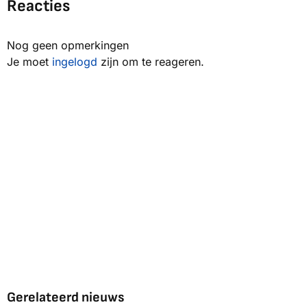
Reacties
Nog geen opmerkingen
Je moet
ingelogd
zijn om te reageren.
Gerelateerd nieuws