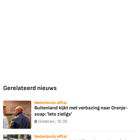
Gerelateerd nieuws
Nederlands elftal
Buitenland kijkt met verbazing naar Oranje-
soap: 'Iets zieligs'
Gisteren, 15:35
Nederlands elftal