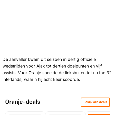
De aanvaller kwam dit seizoen in dertig officiële
wedstrijden voor Ajax tot dertien doelpunten en vijf
assists. Voor Oranje speelde de linksbuiten tot nu toe 32
interlands, waarin hij acht keer scoorde.
Oranje-deals
Bekijk alle deals