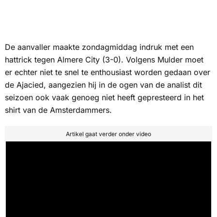
De aanvaller maakte zondagmiddag indruk met een
hattrick tegen Almere City (3-0). Volgens Mulder moet
er echter niet te snel te enthousiast worden gedaan over
de Ajacied, aangezien hij in de ogen van de analist dit
seizoen ook vaak genoeg niet heeft gepresteerd in het
shirt van de Amsterdammers.
Artikel gaat verder onder video