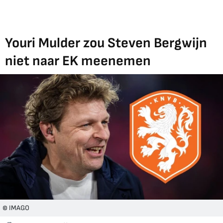
Youri Mulder zou Steven Bergwijn
niet naar EK meenemen
© IMAGO