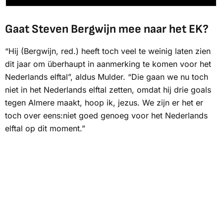
Gaat Steven Bergwijn mee naar het EK?
“Hij (Bergwijn, red.) heeft toch veel te weinig laten zien
dit jaar om überhaupt in aanmerking te komen voor het
Nederlands elftal”, aldus Mulder. “Die gaan we nu toch
niet in het Nederlands elftal zetten, omdat hij drie goals
tegen Almere maakt, hoop ik, jezus. We zijn er het er
toch over eens:niet goed genoeg voor het Nederlands
elftal op dit moment.”