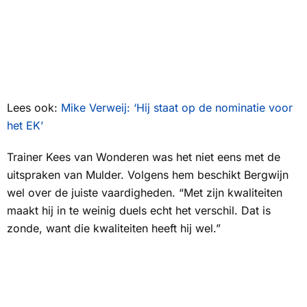
Lees ook:
Mike Verweij: ‘Hij staat op de nominatie voor
het EK’
Trainer Kees van Wonderen was het niet eens met de
uitspraken van Mulder. Volgens hem beschikt Bergwijn
wel over de juiste vaardigheden. “Met zijn kwaliteiten
maakt hij in te weinig duels echt het verschil. Dat is
zonde, want die kwaliteiten heeft hij wel.”