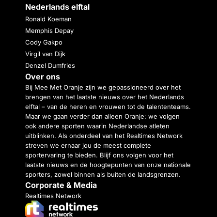
Nederlands elftal
Ronald Koeman
Memphis Depay
Cody Gakpo
Virgil van Dijk
Denzel Dumfries
Over ons
Bij Mee Met Oranje zijn we gepassioneerd over het
brengen van het laatste nieuws over het Nederlands
elftal – van de heren en vrouwen tot de talententeams.
Maar we gaan verder dan alleen Oranje: we volgen
ook andere sporten waarin Nederlandse atleten
uitblinken. Als onderdeel van het Realtimes Network
streven we ernaar jou de meest complete
sportervaring te bieden. Blijf ons volgen voor het
laatste nieuws en de hoogtepunten van onze nationale
sporters, zowel binnen als buiten de landsgrenzen.
Corporate & Media
Realtimes Network