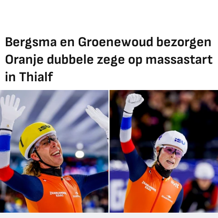
Bergsma en Groenewoud bezorgen
Oranje dubbele zege op massastart
in Thialf