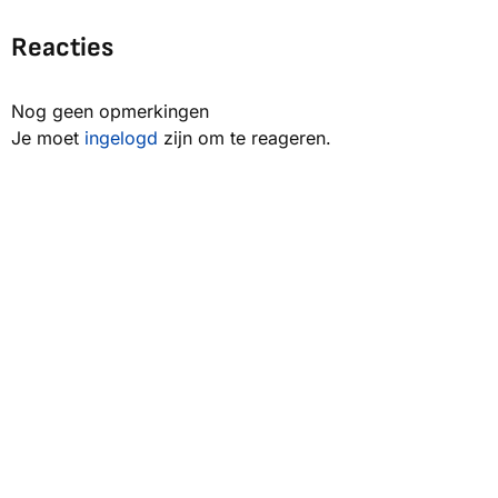
Reacties
Nog geen opmerkingen
Je moet
ingelogd
zijn om te reageren.