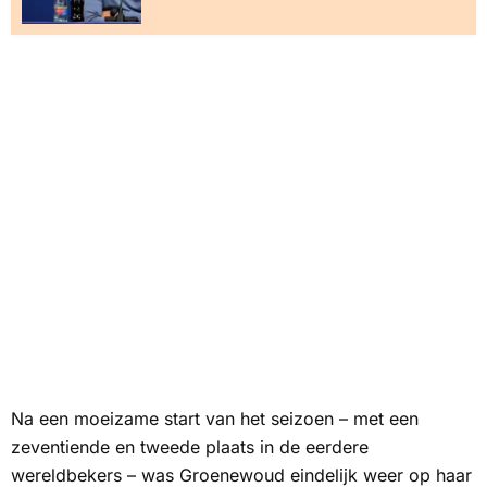
Na een moeizame start van het seizoen – met een
zeventiende en tweede plaats in de eerdere
wereldbekers – was Groenewoud eindelijk weer op haar