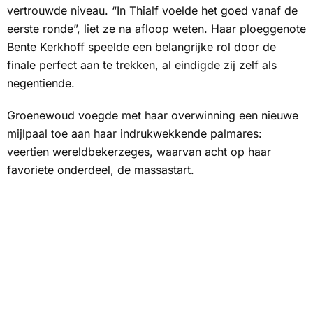
vertrouwde niveau. “In Thialf voelde het goed vanaf de
eerste ronde”, liet ze na afloop weten. Haar ploeggenote
Bente Kerkhoff speelde een belangrijke rol door de
finale perfect aan te trekken, al eindigde zij zelf als
negentiende.
Groenewoud voegde met haar overwinning een nieuwe
mijlpaal toe aan haar indrukwekkende palmares:
veertien wereldbekerzeges, waarvan acht op haar
favoriete onderdeel, de massastart.