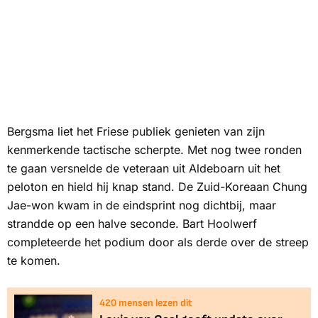
Bergsma liet het Friese publiek genieten van zijn
kenmerkende tactische scherpte. Met nog twee ronden
te gaan versnelde de veteraan uit Aldeboarn uit het
peloton en hield hij knap stand. De Zuid-Koreaan Chung
Jae-won kwam in de eindsprint nog dichtbij, maar
strandde op een halve seconde. Bart Hoolwerf
completeerde het podium door als derde over de streep
te komen.
420
mensen lezen dit