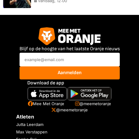
Vandaag, 12:00
Blijf op de hoogte van het laatste Oranje nieuws
Aanmelden
Download de app
Mee Met Oranje
@meemetoranje
@meemetoranje
Atleten
Jutta Leerdam
Max Verstappen