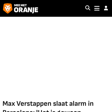
Max Verstappen slaat alarm in