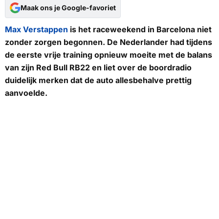
Maak ons je Google-favoriet
Max Verstappen
is het raceweekend in Barcelona niet
zonder zorgen begonnen. De Nederlander had tijdens
de eerste vrije training opnieuw moeite met de balans
van zijn Red Bull RB22 en liet over de boordradio
duidelijk merken dat de auto allesbehalve prettig
aanvoelde.