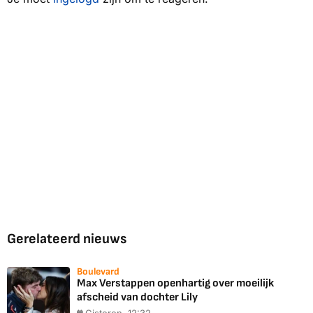
Gerelateerd nieuws
Boulevard
Max Verstappen openhartig over moeilijk
afscheid van dochter Lily