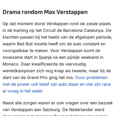
Drama rondom Max Verstappen
Op dat moment stond Verstappen rond de zesde plaats
in de training op het Circuit de Barcelona Catalunya. De
klachten passen bij het beeld van de afgelopen periode,
waarin Red Bull moeite heeft om de auto constant en
voorspelbaar te maken. Voor Verstappen komt de
moeizame start in Spanje na een pijnlijk weekend in
Monaco. Daar kwalificeerde de viervoudig
wereldkampioen zich nog knap als tweede, maar bij de
start van de Grand Prix ging het mis.
Door problemen
met de power unit bleef zijn auto staan en viel zijn race
al vroeg in het water.
Naast alle zorgen waren er ook vragen over een bezoek
van Verstappen aan Salzburg. De Nederlander werd