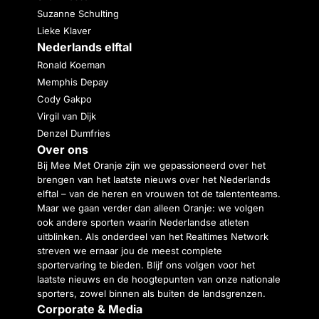
Suzanne Schulting
Lieke Klaver
Nederlands elftal
Ronald Koeman
Memphis Depay
Cody Gakpo
Virgil van Dijk
Denzel Dumfries
Over ons
Bij Mee Met Oranje zijn we gepassioneerd over het
brengen van het laatste nieuws over het Nederlands
elftal – van de heren en vrouwen tot de talententeams.
Maar we gaan verder dan alleen Oranje: we volgen
ook andere sporten waarin Nederlandse atleten
uitblinken. Als onderdeel van het Realtimes Network
streven we ernaar jou de meest complete
sportervaring te bieden. Blijf ons volgen voor het
laatste nieuws en de hoogtepunten van onze nationale
sporters, zowel binnen als buiten de landsgrenzen.
Corporate & Media