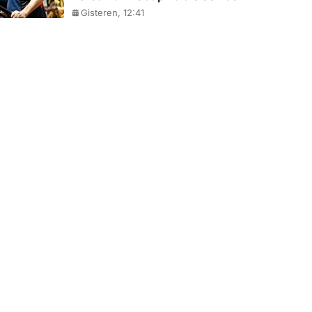
Gisteren, 12:41