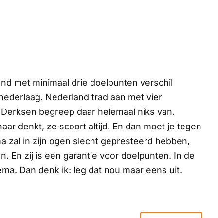
 met minimaal drie doelpunten verschil
 nederlaag. Nederland trad aan met vier
 Derksen begreep daar helemaal niks van.
aar denkt, ze scoort altijd. En dan moet je tegen
a zal in zijn ogen slecht gepresteerd hebben,
 En zij is een garantie voor doelpunten. In de
ema. Dan denk ik:
leg dat nou maar eens uit
.