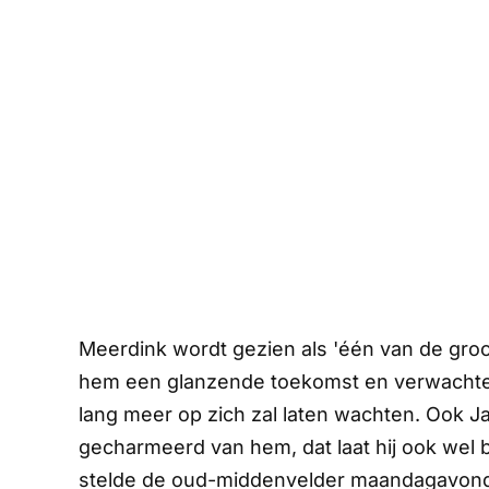
Meerdink wordt gezien als 'één van de groot
hem een glanzende toekomst en verwachten 
lang meer op zich zal laten wachten. Ook Ja
gecharmeerd van hem, dat laat hij ook wel 
stelde de oud-middenvelder maandagavond