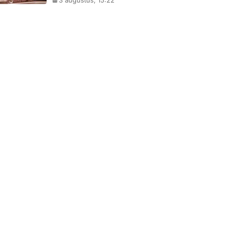
3 augustus, 15:22