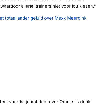
aardoor allerlei trainers niet voor jou kiezen."
t totaal ander geluid over Mexx Meerdink
ten, voordat je dat doet over Oranje. Ik denk