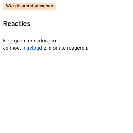
Wereldkampioenschap
Reacties
Nog geen opmerkingen
Je moet
ingelogd
zijn om te reageren.