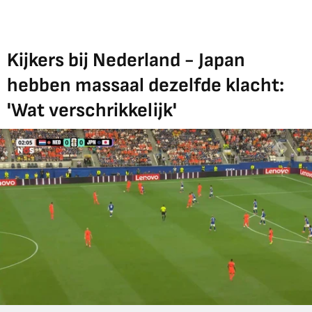
Kijkers bij Nederland - Japan
hebben massaal dezelfde klacht:
'Wat verschrikkelijk'