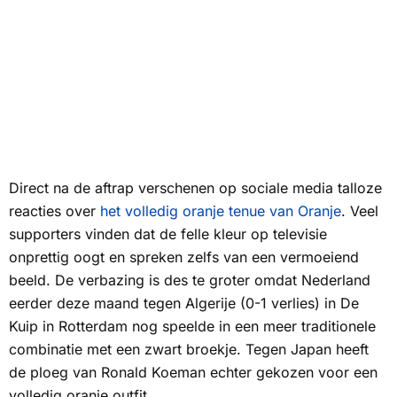
Direct na de aftrap verschenen op sociale media talloze
reacties over
het volledig oranje tenue van Oranje
. Veel
supporters vinden dat de felle kleur op televisie
onprettig oogt en spreken zelfs van een vermoeiend
beeld. De verbazing is des te groter omdat Nederland
eerder deze maand tegen Algerije (0-1 verlies) in De
Kuip in Rotterdam nog speelde in een meer traditionele
combinatie met een zwart broekje. Tegen Japan heeft
de ploeg van Ronald Koeman echter gekozen voor een
volledig oranje outfit.