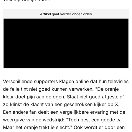
Artikel gaat verder onder video
Verschillende supporters klagen online dat hun televisies
de felle tint niet goed kunnen verwerken. "De oranje
kleur doet pijn aan de ogen. Staat niet goed afgesteld",
zo klinkt de klacht van een geschrokken kijker op X.
Een andere fan deelt een vergelijkbare ervaring met de
weergave van de wedstrijd: "Toch best een goede tv.
Maar het oranje trekt ie slecht." Ook wordt er door een