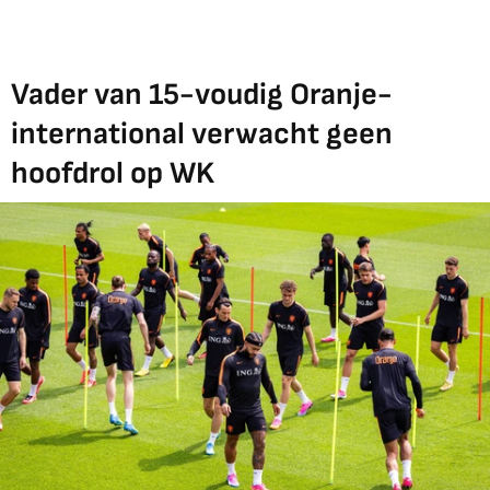
Vader van 15-voudig Oranje-
international verwacht geen
hoofdrol op WK