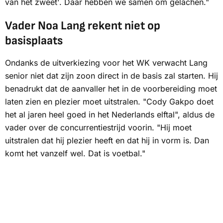
van het zweet'. Daar hebben we samen om gelachen."
Vader Noa Lang rekent niet op
basisplaats
Ondanks de uitverkiezing voor het WK verwacht Lang
senior niet dat zijn zoon direct in de basis zal starten. Hij
benadrukt dat de aanvaller het in de voorbereiding moet
laten zien en plezier moet uitstralen. "Cody Gakpo doet
het al jaren heel goed in het Nederlands elftal", aldus de
vader over de concurrentiestrijd voorin. "Hij moet
uitstralen dat hij plezier heeft en dat hij in vorm is. Dan
komt het vanzelf wel. Dat is voetbal."