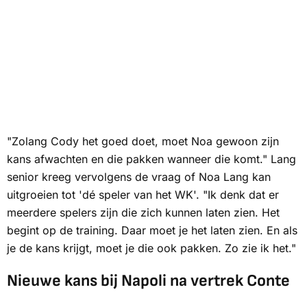
"Zolang Cody het goed doet, moet Noa gewoon zijn
kans afwachten en die pakken wanneer die komt." Lang
senior kreeg vervolgens de vraag of Noa Lang kan
uitgroeien tot 'dé speler van het WK'. "Ik denk dat er
meerdere spelers zijn die zich kunnen laten zien. Het
begint op de training. Daar moet je het laten zien. En als
je de kans krijgt, moet je die ook pakken. Zo zie ik het."
Nieuwe kans bij Napoli na vertrek Conte