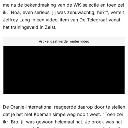
me na de bekendmaking van de WK-selectie en toen zei
ik: 'Noa, even serieus, jij was zenuwachtig, hè?'", vertelt
Jeffrey Lang in een video-item van
De Telegraaf
vanaf
het trainingsveld in Zeist.
Artikel gaat verder onder video
De Oranje-international reageerde daarop door te stellen
dat je het met Koeman simpelweg nooit weet. "Toen zei
ik: 'Bro, jij was gewoon helemaal nat. Je broek was nat