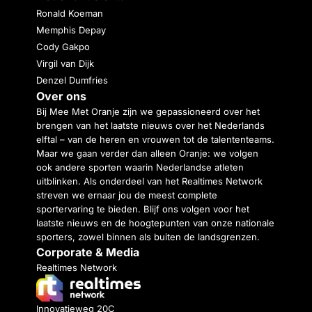
Ronald Koeman
Memphis Depay
Cody Gakpo
Virgil van Dijk
Denzel Dumfries
Over ons
Bij Mee Met Oranje zijn we gepassioneerd over het
brengen van het laatste nieuws over het Nederlands
elftal – van de heren en vrouwen tot de talententeams.
Maar we gaan verder dan alleen Oranje: we volgen
ook andere sporten waarin Nederlandse atleten
uitblinken. Als onderdeel van het Realtimes Network
streven we ernaar jou de meest complete
sportervaring te bieden. Blijf ons volgen voor het
laatste nieuws en de hoogtepunten van onze nationale
sporters, zowel binnen als buiten de landsgrenzen.
Corporate & Media
Realtimes Network
Innovatieweg 20C