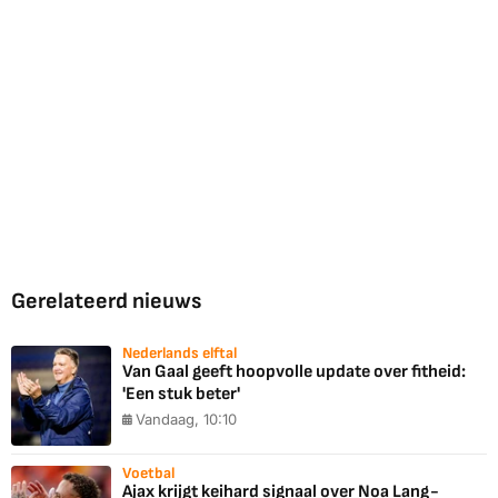
Gerelateerd nieuws
Nederlands elftal
Van Gaal geeft hoopvolle update over fitheid:
'Een stuk beter'
Vandaag, 10:10
Voetbal
Ajax krijgt keihard signaal over Noa Lang-