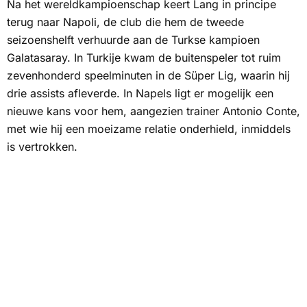
Na het wereldkampioenschap keert Lang in principe
terug naar Napoli, de club die hem de tweede
seizoenshelft verhuurde aan de Turkse kampioen
Galatasaray. In Turkije kwam de buitenspeler tot ruim
zevenhonderd speelminuten in de Süper Lig, waarin hij
drie assists afleverde. In Napels ligt er mogelijk een
nieuwe kans voor hem, aangezien trainer Antonio Conte,
met wie hij een moeizame relatie onderhield, inmiddels
is vertrokken.