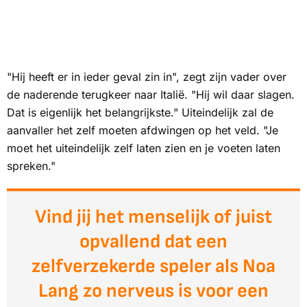
"Hij heeft er in ieder geval zin in", zegt zijn vader over
de naderende terugkeer naar Italië. "Hij wil daar slagen.
Dat is eigenlijk het belangrijkste." Uiteindelijk zal de
aanvaller het zelf moeten afdwingen op het veld. "Je
moet het uiteindelijk zelf laten zien en je voeten laten
spreken."
Vind jij het menselijk of juist
opvallend dat een
zelfverzekerde speler als Noa
Lang zo nerveus is voor een