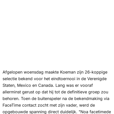
Afgelopen woensdag maakte Koeman zijn 26-koppige
selectie bekend voor het eindtoernooi in de Verenigde
Staten, Mexico en Canada. Lang was er vooraf
allerminst gerust op dat hij tot de definitieve groep zou
behoren. Toen de buitenspeler na de bekendmaking via
FaceTime contact zocht met zijn vader, werd de
opgebouwde spanning direct duidelijk. "Noa facetimede