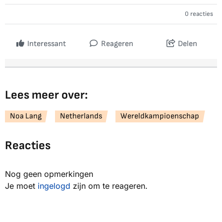
0 reacties
Interessant
Reageren
Delen
Lees meer over:
Noa Lang
Netherlands
Wereldkampioenschap
Reacties
Nog geen opmerkingen
Je moet
ingelogd
zijn om te reageren.