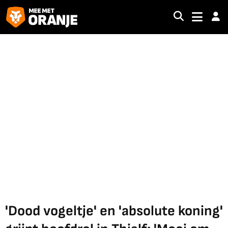
'Dood vogeltje' en 'absolute koning'