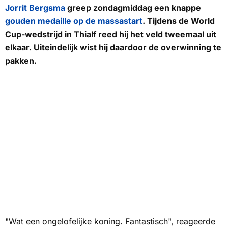
Jorrit Bergsma
greep zondagmiddag een knappe
gouden medaille op de massastart
. Tijdens de World
Cup-wedstrijd in Thialf reed hij het veld tweemaal uit
elkaar. Uiteindelijk wist hij daardoor de overwinning te
pakken.
"Wat een ongelofelijke koning. Fantastisch", reageerde