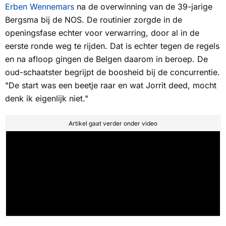
Erben Wennemars
na de overwinning van de 39-jarige
Bergsma bij de
NOS.
De routinier zorgde in de
openingsfase echter voor verwarring, door al in de
eerste ronde weg te rijden. Dat is echter tegen de regels
en na afloop gingen de Belgen daarom in beroep. De
oud-schaatster begrijpt de boosheid bij de concurrentie.
"De start was een beetje raar en wat Jorrit deed, mocht
denk ik eigenlijk niet."
Artikel gaat verder onder video