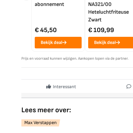
abonnement
NA321/00
Heteluchtfriteuse
Zwart
€ 45,50
€ 109,99
Bekijk deal
Bekijk deal
Prijs en voorraad kunnen wijzigen. Aankopen lopen via de partner.
Interessant
Lees meer over:
Max Verstappen