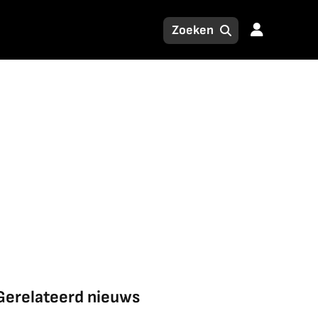
Gerelateerd nieuws