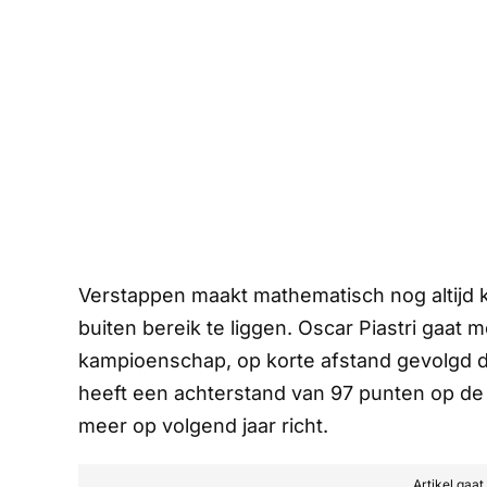
Verstappen maakt mathematisch nog altijd kan
buiten bereik te liggen. Oscar Piastri gaat 
kampioenschap, op korte afstand gevolgd d
heeft een achterstand van 97 punten op de A
meer op volgend jaar richt.
Artikel gaa