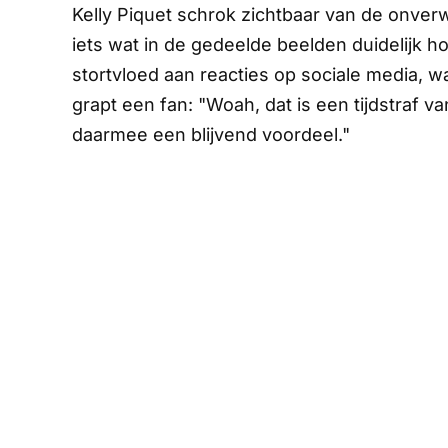
Kelly Piquet schrok zichtbaar van de onver
iets wat in de gedeelde beelden duidelijk
stortvloed aan reacties op sociale media, 
grapt een fan: "Woah, dat is een tijdstraf v
daarmee een blijvend voordeel."