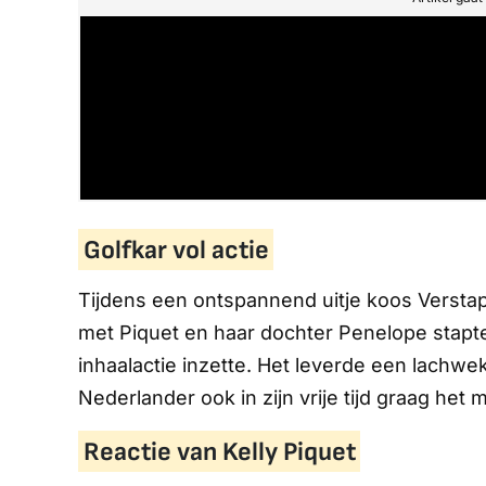
Golfkar vol actie
Tijdens een ontspannend uitje koos Verstap
met Piquet en haar dochter Penelope stapte h
inhaalactie inzette. Het leverde een lachwe
Nederlander ook in zijn vrije tijd graag het m
Reactie van Kelly Piquet