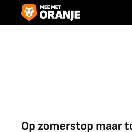
Op zomerstop maar t