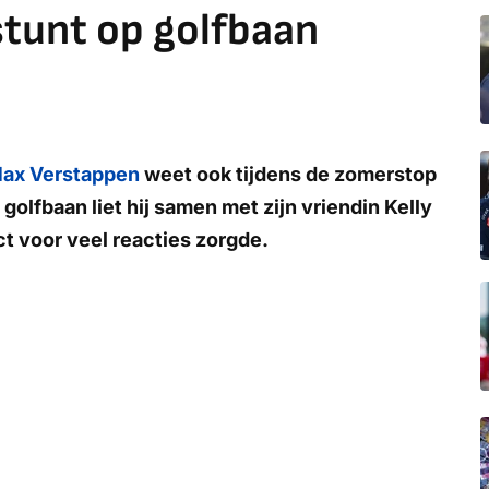
stunt op golfbaan
ax Verstappen
weet ook tijdens de zomerstop
golfbaan liet hij samen met zijn vriendin Kelly
t voor veel reacties zorgde.