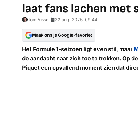
laat fans lachen met 
Tom Visser
22 aug. 2025, 09:44
Maak ons je Google-favoriet
Het Formule 1-seizoen ligt even stil, maar
M
de aandacht naar zich toe te trekken. Op de 
Piquet een opvallend moment zien dat direc