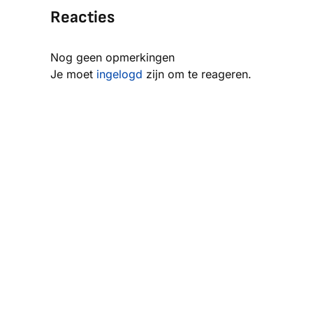
Reacties
Nog geen opmerkingen
Je moet
ingelogd
zijn om te reageren.