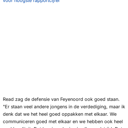
voor hoogste rapportcijfer
Read zag de defensie van Feyenoord ook goed staan.
"Er staan veel andere jongens in de verdediging, maar ik
denk dat we het heel goed oppakken met elkaar. We
communiceren goed met elkaar en we hebben ook heel