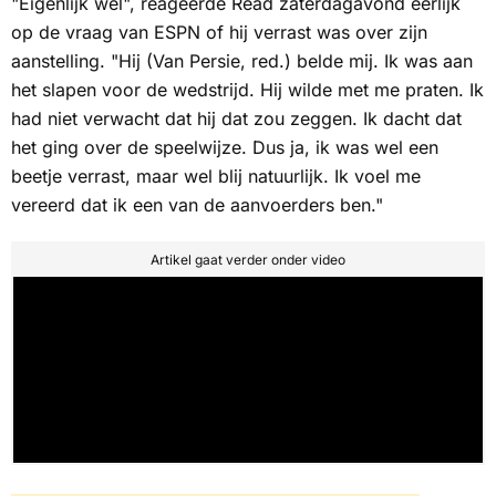
"Eigenlijk wel", reageerde Read zaterdagavond eerlijk
op de vraag van
ESPN
of hij verrast was over zijn
aanstelling. "Hij (Van Persie, red.) belde mij. Ik was aan
het slapen voor de wedstrijd. Hij wilde met me praten. Ik
had niet verwacht dat hij dat zou zeggen. Ik dacht dat
het ging over de speelwijze. Dus ja, ik was wel een
beetje verrast, maar wel blij natuurlijk. Ik voel me
vereerd dat ik een van de aanvoerders ben."
Artikel gaat verder onder video