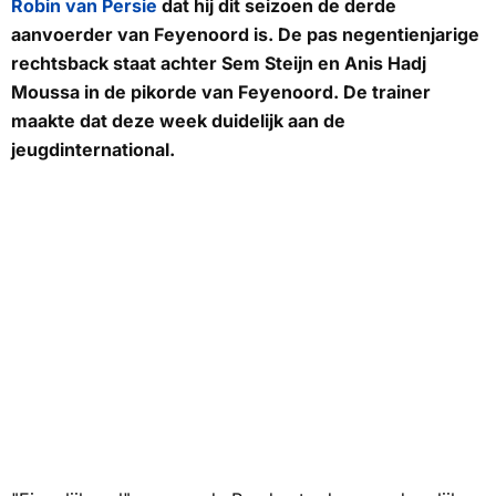
Robin van Persie
dat hij dit seizoen de derde
aanvoerder van Feyenoord is. De pas negentienjarige
rechtsback staat achter Sem Steijn en Anis Hadj
Moussa in de pikorde van Feyenoord. De trainer
maakte dat deze week duidelijk aan de
jeugdinternational.