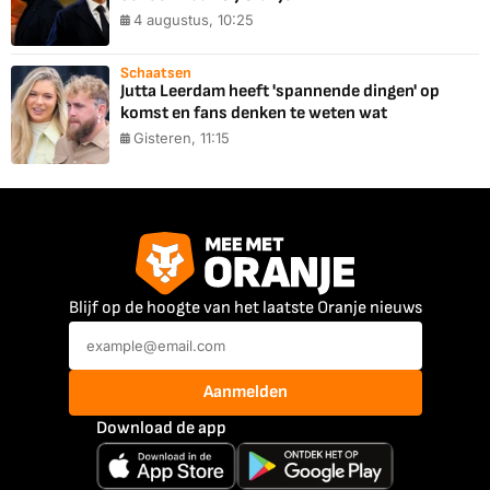
4 augustus, 10:25
Schaatsen
Jutta Leerdam heeft 'spannende dingen' op
komst en fans denken te weten wat
Gisteren, 11:15
Blijf op de hoogte van het laatste Oranje nieuws
Aanmelden
Download de app