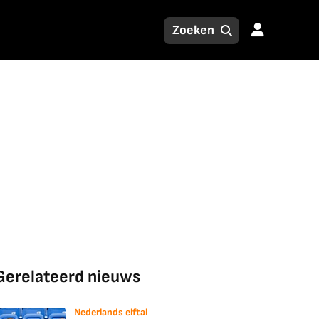
Gerelateerd nieuws
Nederlands elftal