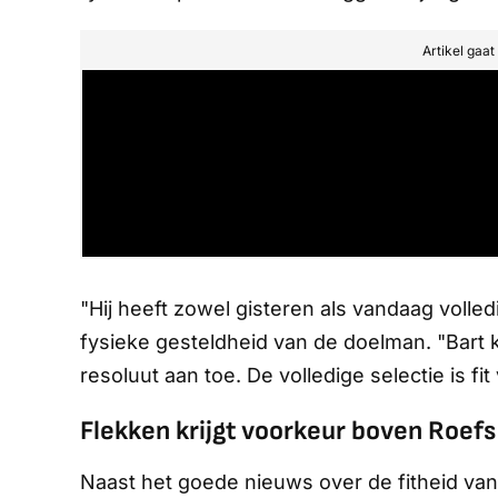
Artikel gaa
"Hij heeft zowel gisteren als vandaag voll
fysieke gesteldheid van de doelman. "Bart 
resoluut aan toe. De volledige selectie is fi
Flekken krijgt voorkeur boven Roefs
Naast het goede nieuws over de fitheid va