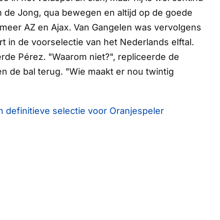
 de Jong, qua bewegen en altijd op de goede
r meer AZ en Ajax. Van Gangelen was vervolgens
 in de voorselectie van het Nederlands elftal.
rde Pérez. "Waarom niet?", repliceerde de
n de bal terug. "Wie maakt er nou twintig
 definitieve selectie voor Oranjespeler