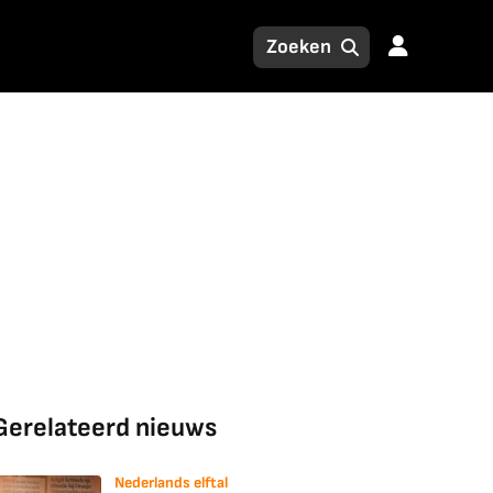
Gerelateerd nieuws
Nederlands elftal