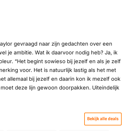
ylor gevraagd naar zijn gedachten over een
el je ambitie. Wat ik daarvoor nodig heb? Ja, ik
leur. “Het begint sowieso bij jezelf en als je zelf
rking voor. Het is natuurlijk lastig als het met
het allemaal bij jezelf en daarin kon ik mezelf ook
k moet deze lijn gewoon doorpakken. Uiteindelijk
Bekijk alle deals