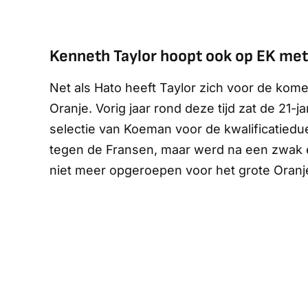
Kenneth Taylor hoopt ook op EK met
Net als Hato heeft Taylor zich voor de kome
Oranje. Vorig jaar rond deze tijd zat de 21-j
selectie van Koeman voor de kwalificatieduel
tegen de Fransen, maar werd na een zwak e
niet meer opgeroepen voor het grote Oranj