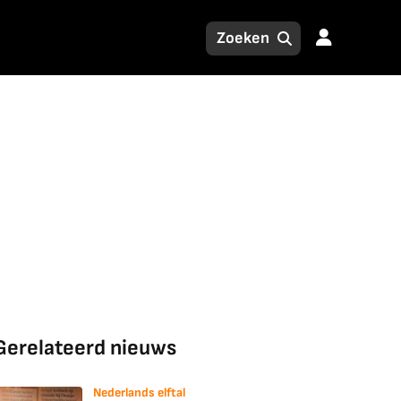
Gerelateerd nieuws
Nederlands elftal