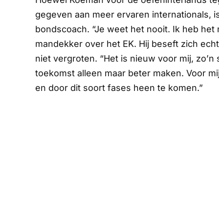
gegeven aan meer ervaren internationals, is 
bondscoach. “Je weet het nooit. Ik heb het n
mandekker over het EK. Hij beseft zich echt
niet vergroten. “Het is nieuw voor mij, zo’n 
toekomst alleen maar beter maken. Voor mij 
en door dit soort fases heen te komen.”