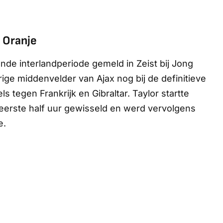
 Oranje
nde interlandperiode gemeld in Zeist bij Jong
arige middenvelder van Ajax nog bij de definitieve
s tegen Frankrijk en Gibraltar. Taylor startte
erste half uur gewisseld en werd vervolgens
e.