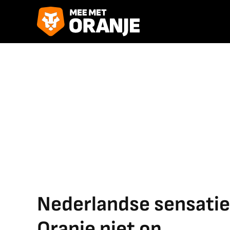
Nederlandse sensatie
Oranje niet op