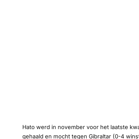
Hato werd in november voor het laatste kwal
gehaald en mocht tegen Gibraltar (0-4 winst