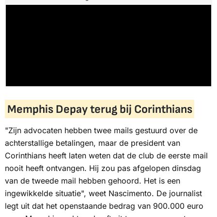
Memphis Depay terug bij Corinthians
"Zijn advocaten hebben twee mails gestuurd over de
achterstallige betalingen, maar de president van
Corinthians heeft laten weten dat de club de eerste mail
nooit heeft ontvangen. Hij zou pas afgelopen dinsdag
van de tweede mail hebben gehoord. Het is een
ingewikkelde situatie", weet Nascimento. De journalist
legt uit dat het openstaande bedrag van 900.000 euro