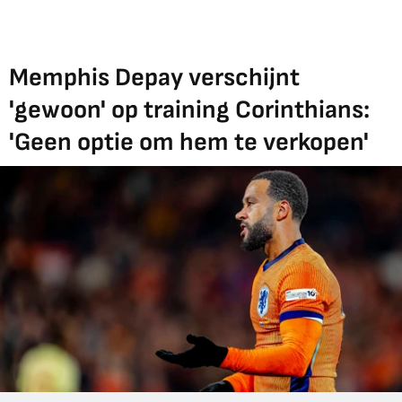
Memphis Depay verschijnt
'gewoon' op training Corinthians:
'Geen optie om hem te verkopen'