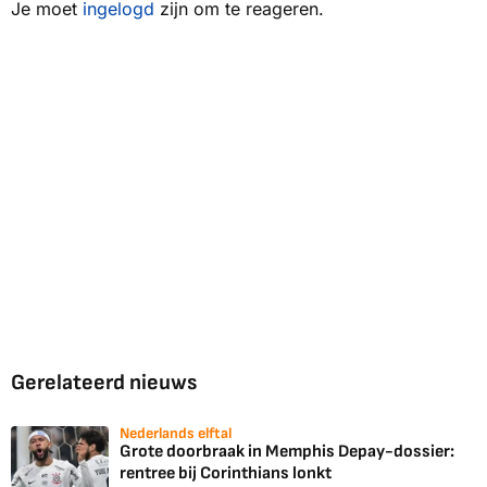
Je moet
ingelogd
zijn om te reageren.
Gerelateerd nieuws
Nederlands elftal
Grote doorbraak in Memphis Depay-dossier:
rentree bij Corinthians lonkt