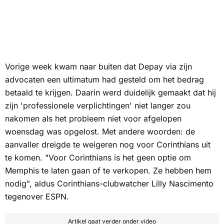
Vorige week kwam naar buiten dat Depay via zijn
advocaten een ultimatum had gesteld om het bedrag
betaald te krijgen. Daarin werd duidelijk gemaakt dat hij
zijn 'professionele verplichtingen' niet langer zou
nakomen als het probleem niet voor afgelopen
woensdag was opgelost. Met andere woorden: de
aanvaller dreigde te weigeren nog voor Corinthians uit
te komen. "Voor Corinthians is het geen optie om
Memphis te laten gaan of te verkopen. Ze hebben hem
nodig", aldus Corinthians-clubwatcher Lilly Nascimento
tegenover
ESPN
.
Artikel gaat verder onder video