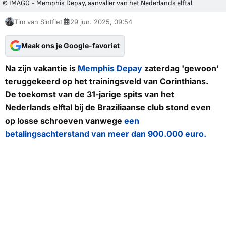
© IMAGO - Memphis Depay, aanvaller van het Nederlands elftal
Tim van Sintfiet
29 jun. 2025, 09:54
Maak ons je Google-favoriet
Na zijn vakantie is
Memphis Depay
zaterdag 'gewoon'
teruggekeerd op het trainingsveld van Corinthians.
De toekomst van de 31-jarige spits van het
Nederlands elftal bij de Braziliaanse club stond even
op losse schroeven vanwege
een
betalingsachterstand van meer dan 900.000 euro.