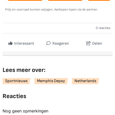
Prijs en voorraad kunnen wijzigen. Aankopen lopen via de partner.
0 reacties
Interessant
Reageren
Delen
Lees meer over:
Sportnieuws
Memphis Depay
Netherlands
Reacties
Nog geen opmerkingen