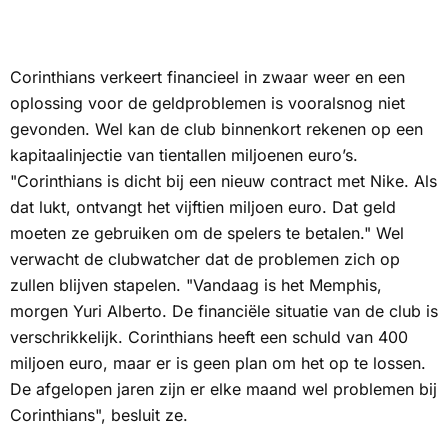
Corinthians verkeert financieel in zwaar weer en een
oplossing voor de geldproblemen is vooralsnog niet
gevonden. Wel kan de club binnenkort rekenen op een
kapitaalinjectie van tientallen miljoenen euro’s.
"Corinthians is dicht bij een nieuw contract met Nike. Als
dat lukt, ontvangt het vijftien miljoen euro. Dat geld
moeten ze gebruiken om de spelers te betalen." Wel
verwacht de clubwatcher dat de problemen zich op
zullen blijven stapelen. "Vandaag is het Memphis,
morgen Yuri Alberto. De financiële situatie van de club is
verschrikkelijk. Corinthians heeft een schuld van 400
miljoen euro, maar er is geen plan om het op te lossen.
De afgelopen jaren zijn er elke maand wel problemen bij
Corinthians", besluit ze.