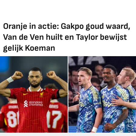
Oranje in actie: Gakpo goud waard,
Van de Ven huilt en Taylor bewijst
gelijk Koeman