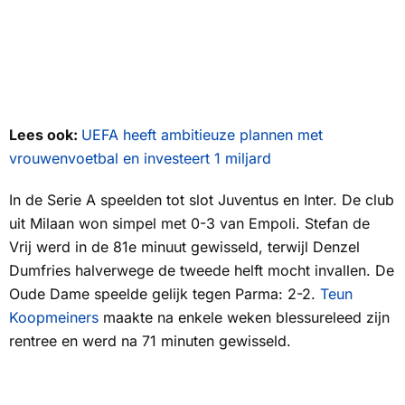
Lees ook:
UEFA heeft ambitieuze plannen met
vrouwenvoetbal en investeert 1 miljard
In de Serie A speelden tot slot Juventus en Inter. De club
uit Milaan won simpel met 0-3 van Empoli. Stefan de
Vrij werd in de 81e minuut gewisseld, terwijl Denzel
Dumfries halverwege de tweede helft mocht invallen.
De
Oude Dame
speelde gelijk tegen Parma: 2-2.
Teun
Koopmeiners
maakte na enkele weken blessureleed zijn
rentree en werd na 71 minuten gewisseld.