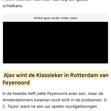
schietkans.
Artikel gaat verder onder video
Ajax wint de Klassieker in Rotterdam van
Feyenoord
In de tweede helft zette Feyenoord even aan, maar de
Amsterdammers kwamen nooit echt in de problemen: 0-
2. Taylor werd na een uur spelen noodgedwongen