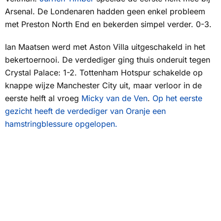
Arsenal. De Londenaren hadden geen enkel probleem
met Preston North End en bekerden simpel verder. 0-3.
Ian Maatsen werd met Aston Villa uitgeschakeld in het
bekertoernooi. De verdediger ging thuis onderuit tegen
Crystal Palace: 1-2. Tottenham Hotspur schakelde op
knappe wijze Manchester City uit, maar verloor in de
eerste helft al vroeg
Micky van de Ven
.
Op het eerste
gezicht heeft de verdediger van Oranje een
hamstringblessure opgelopen.