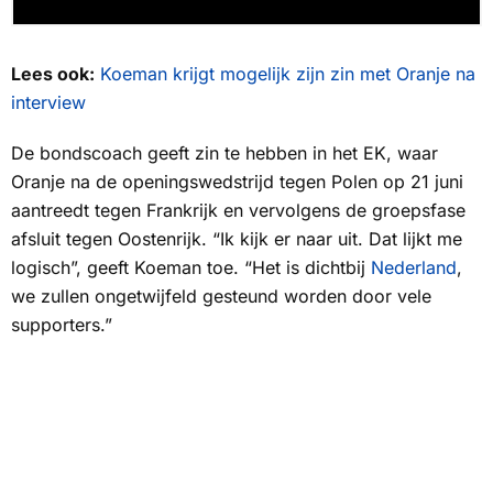
Lees ook:
Koeman krijgt mogelijk zijn zin met Oranje na
interview
De bondscoach geeft zin te hebben in het EK, waar
Oranje na de openingswedstrijd tegen Polen op 21 juni
aantreedt tegen Frankrijk en vervolgens de groepsfase
afsluit tegen Oostenrijk. “Ik kijk er naar uit. Dat lijkt me
logisch”, geeft Koeman toe. “Het is dichtbij
Nederland
,
we zullen ongetwijfeld gesteund worden door vele
supporters.”