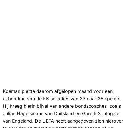
Koeman pleitte daarom afgelopen maand voor een
uitbreiding van de EK-selecties van 23 naar 26 spelers.
Hij kreeg hierin bijval van andere bondscoaches, zoals
Julian Nagelsmann van Duitsland en Gareth Southgate
van Engeland. De UEFA heeft aangegeven zich hierover