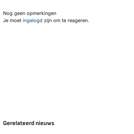
Nog geen opmerkingen
Je moet
ingelogd
zijn om te reageren.
Gerelateerd nieuws