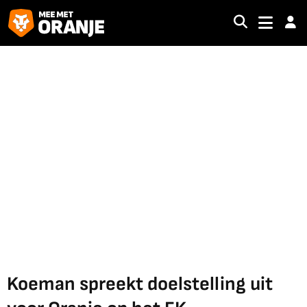
Koeman spreekt doelstelling uit