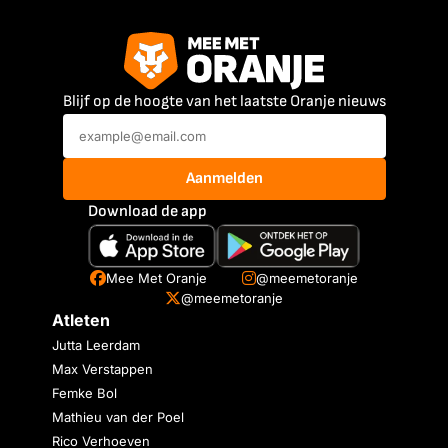
Blijf op de hoogte van het laatste Oranje nieuws
Aanmelden
Download de app
Mee Met Oranje
@meemetoranje
@meemetoranje
Atleten
Jutta Leerdam
Max Verstappen
Femke Bol
Mathieu van der Poel
Rico Verhoeven