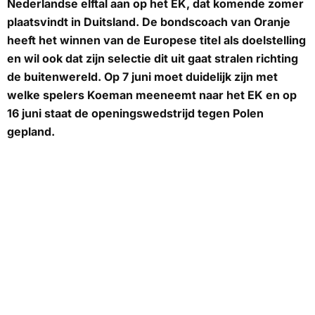
Nederlandse elftal aan op het EK, dat komende zomer
plaatsvindt in Duitsland. De bondscoach van Oranje
heeft het winnen van de Europese titel als doelstelling
en wil ook dat zijn selectie dit uit gaat stralen richting
de buitenwereld. Op 7 juni moet duidelijk zijn met
welke spelers Koeman meeneemt naar het EK en op
16 juni staat de openingswedstrijd tegen Polen
gepland.