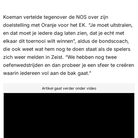
Koeman vertelde tegenover de
NOS
over zijn
doelstelling met Oranje voor het EK. “Je moet uitstralen,
en dat moet je iedere dag laten zien, dat je echt met
elkaar dit toernooi wilt winnen”, aldus de bondscoach,
die ook weet wat hem nog te doen staat als de spelers
zich weer melden in Zeist. “We hebben nog twee
oefenwedstrijden en dan probeer je een sfeer te creëren
waarin iedereen vol aan de bak gaat.”
Artikel gaat verder onder video