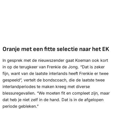
Oranje met een fitte selectie naar het EK
In gesprek met de nieuwszender gaat Koeman ook kort
in op de terugkeer van Frenkie de Jong. “Dat is zeker
fijn, want van de laatste interlands heeft Frenkie er twee
gespeeld”, vertelt de bondscoach, die de laatste twee
interlandperiodes te maken kreeg met diverse
blessuregevallen. “We moeten fit en compleet zijn, maar
dat heb je niet zelf in de hand. Dat is in de afgelopen
periode gebleken.”