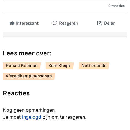
0 reacties
Interessant
Reageren
Delen
Lees meer over:
Ronald Koeman
Sem Steijn
Netherlands
Wereldkampioenschap
Reacties
Nog geen opmerkingen
Je moet
ingelogd
zijn om te reageren.