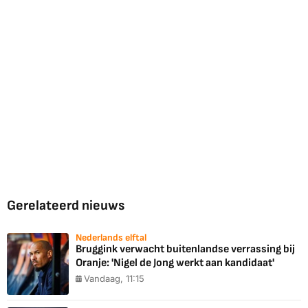
Gerelateerd nieuws
Nederlands elftal
Bruggink verwacht buitenlandse verrassing bij
Oranje: 'Nigel de Jong werkt aan kandidaat'
Vandaag, 11:15