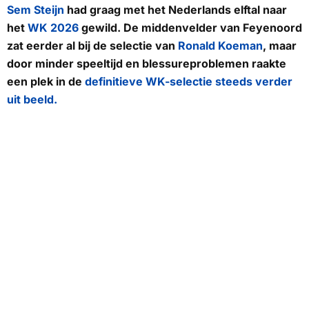
Sem Steijn
had graag met het Nederlands elftal naar
het
WK 2026
gewild. De middenvelder van Feyenoord
zat eerder al bij de selectie van
Ronald Koeman
, maar
door minder speeltijd en blessureproblemen raakte
een plek in de
definitieve WK-selectie steeds verder
uit beeld.