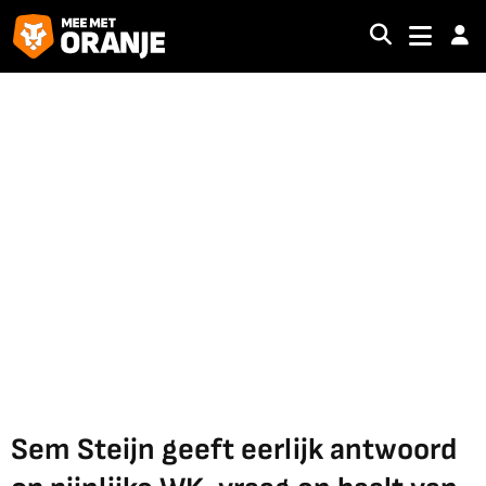
Sem Steijn geeft eerlijk antwoord