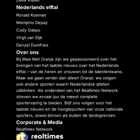
Nederlands elftal
Ronald Koeman
Memphis Depay
Cody Gakpo
Virgil van Dijk
Denzel Dumfries
Over ons
Bij Mee Met Oranje zijn we gepassioneerd over het
brengen van het laatste nieuws over het Nederlands
elftal – van de heren en vrouwen tot de talententeams.
Maar we gaan verder dan alleen Oranje: we volgen
ook andere sporten waarin Nederlandse atleten
uitblinken. Als onderdeel van het Realtimes Network
streven we ernaar jou de meest complete
sportervaring te bieden. Blijf ons volgen voor het
laatste nieuws en de hoogtepunten van onze nationale
sporters, zowel binnen als buiten de landsgrenzen.
Corporate & Media
Realtimes Network