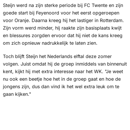
Steijn werd na zijn sterke periode bij FC Twente en zijn
goede start bij Feyenoord voor het eerst opgeroepen
voor Oranje. Daarna kreeg hij het lastiger in Rotterdam.
Zijn vorm werd minder, hij raakte zijn basisplaats kwijt
en blessures zorgden ervoor dat hij niet de kans kreeg
om zich opnieuw nadrukkelijk te laten zien.
Toch blijft Steijn het Nederlands elftal deze zomer
volgen. Juist omdat hij de groep inmiddels van binnenuit
kent, kijkt hij met extra interesse naar het WK. "Je weet
nu ook een beetje hoe het in de groep gaat en hoe de
jongens zijn, dus dan vind ik het wel extra leuk om te
gaan kijken."