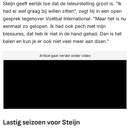
Steijn geeft eerlijk toe dat de teleurstelling groot is. "Ik
had er wel graag bij willen zitten", zegt hij in een open
gesprek tegenover
Voetbal International
. "Maar het is nu
eenmaal zo gelopen. Ik had ook pech met mijn
blessures, dat heb ik niet in de hand gehad. Dan is het
balen en kun je er ook niet veel meer aan doen."
Artikel gaat verder onder video
Lastig seizoen voor Steijn