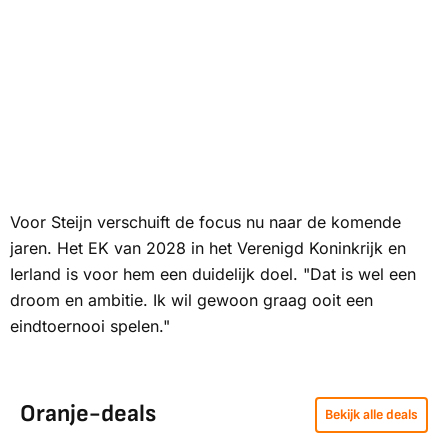
Voor Steijn verschuift de focus nu naar de komende
jaren. Het EK van 2028 in het Verenigd Koninkrijk en
Ierland is voor hem een duidelijk doel. "Dat is wel een
droom en ambitie. Ik wil gewoon graag ooit een
eindtoernooi spelen."
Oranje-deals
Bekijk alle deals