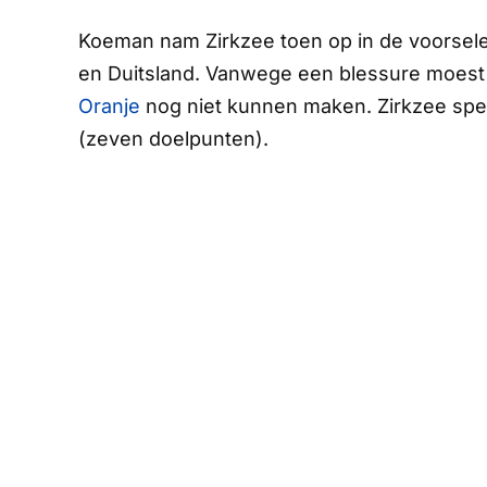
Koeman nam Zirkzee toen op in de voorsele
en Duitsland. Vanwege een blessure moest h
Oranje
nog niet kunnen maken. Zirkzee spe
(zeven doelpunten).