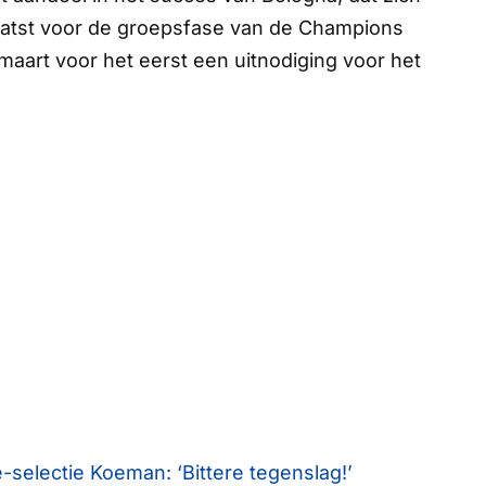
plaatst voor de groepsfase van de Champions
 maart voor het eerst een uitnodiging voor het
-selectie Koeman: ‘Bittere tegenslag!’