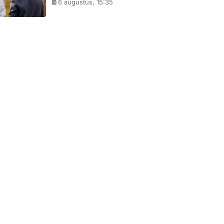
6 augustus, 15:35