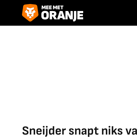
Sneijder snapt niks v