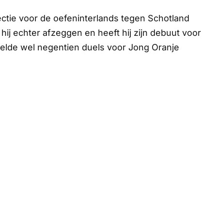
ctie voor de oefeninterlands tegen Schotland
ij echter afzeggen en heeft hij zijn debuut voor
elde wel negentien duels voor Jong Oranje