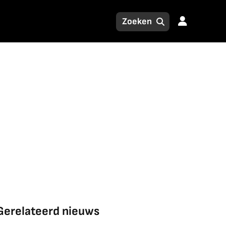
Gerelateerd nieuws