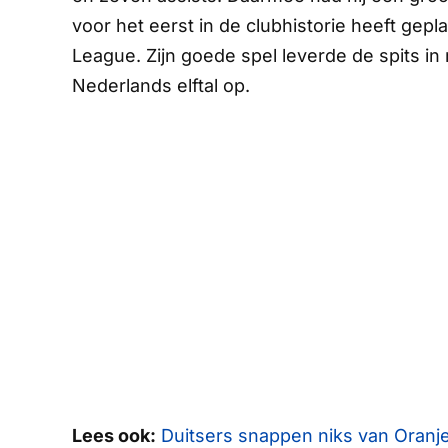
voor het eerst in de clubhistorie heeft ge
League. Zijn goede spel leverde de spits in
Nederlands elftal op.
Lees ook:
Duitsers snappen niks van Oranje