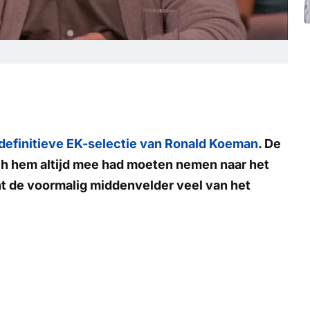
definitieve EK-selectie van Ronald Koeman
. De
ch hem altijd mee had moeten nemen naar het
t de voormalig middenvelder veel van het