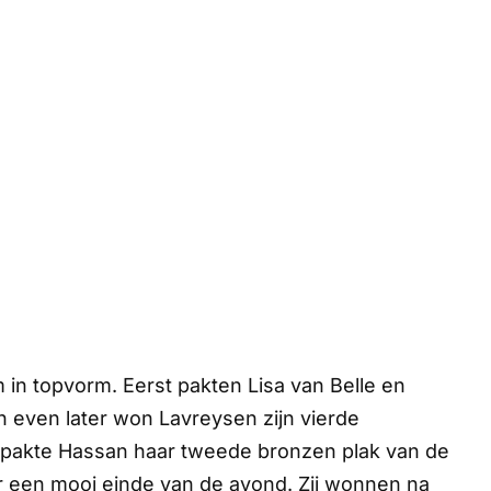
in topvorm. Eerst pakten Lisa van Belle en
 even later won Lavreysen zijn vierde
ond pakte Hassan haar tweede bronzen plak van de
een mooi einde van de avond. Zij wonnen na