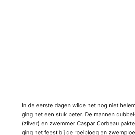
In de eerste dagen wilde het nog niet hele
ging het een stuk beter. De mannen dubbel
(zilver) en zwemmer Caspar Corbeau pakte
ging het feest bij de roeiploeg en zwemplo