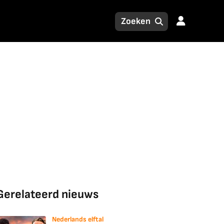
Gerelateerd nieuws
Nederlands elftal