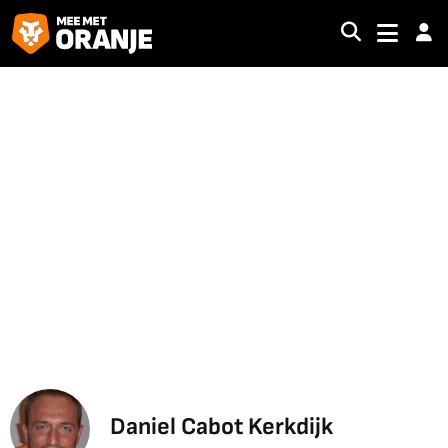
Daniel Cabot Kerkdijk