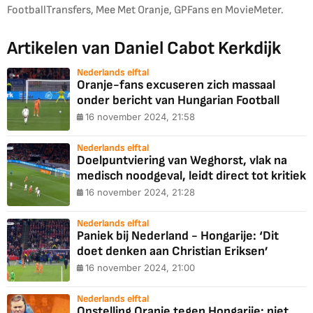
FootballTransfers, Mee Met Oranje, GPFans en MovieMeter.
Artikelen van Daniel Cabot Kerkdijk
Nederlands elftal
Oranje-fans excuseren zich massaal
onder bericht van Hungarian Football
16 november 2024, 21:58
Nederlands elftal
Doelpuntviering van Weghorst, vlak na
medisch noodgeval, leidt direct tot kritiek
16 november 2024, 21:28
Nederlands elftal
Paniek bij Nederland - Hongarije: ‘Dit
doet denken aan Christian Eriksen’
16 november 2024, 21:00
Nederlands elftal
Opstelling Oranje tegen Hongarije: niet