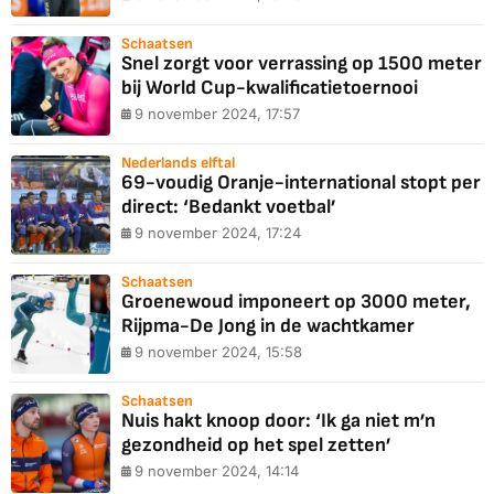
Schaatsen
Snel zorgt voor verrassing op 1500 meter
bij World Cup-kwalificatietoernooi
9 november 2024, 17:57
Nederlands elftal
69-voudig Oranje-international stopt per
direct: ‘Bedankt voetbal’
9 november 2024, 17:24
Schaatsen
Groenewoud imponeert op 3000 meter,
Rijpma-De Jong in de wachtkamer
9 november 2024, 15:58
Schaatsen
Nuis hakt knoop door: ‘Ik ga niet m’n
gezondheid op het spel zetten’
9 november 2024, 14:14