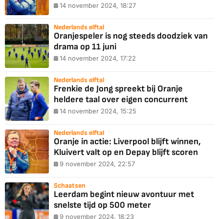
14 november 2024, 18:27
Nederlands elftal
Oranjespeler is nog steeds doodziek van
drama op 11 juni
14 november 2024, 17:22
Nederlands elftal
Frenkie de Jong spreekt bij Oranje
heldere taal over eigen concurrent
14 november 2024, 15:25
Nederlands elftal
Oranje in actie: Liverpool blijft winnen,
Kluivert valt op en Depay blijft scoren
9 november 2024, 22:57
Schaatsen
Leerdam begint nieuw avontuur met
snelste tijd op 500 meter
9 november 2024, 18:23